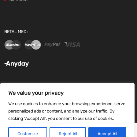
BETAL MED:
We value your privacy
FØLG OS:
We use cookies to enhance your browsing experience, serve
personalized ads or content, and analyze our traffic. By
clicking "Accept All", you consent to our use of cookies.
Customize
Reject All
Accept All