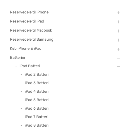
Reservedele til iPhone
Reservedele til iPad
Reservedele til Macbook
Reservedele til Samsung
Køb iPhone & iPad
Batterier
iPad Batteri
iPad 2 Batteri
iPad 3 Batteri
iPad 4 Batteri
iPad 5 Batteri
iPad 6 Batteri
iPad 7 Batteri
iPad 8 Batteri