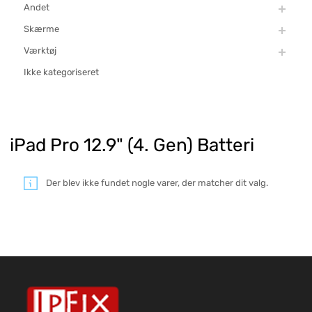
Andet
Skærme
Værktøj
Ikke kategoriseret
iPad Pro 12.9" (4. Gen) Batteri
Der blev ikke fundet nogle varer, der matcher dit valg.