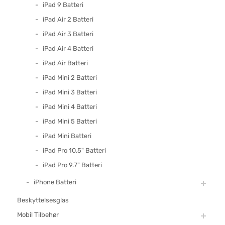
iPad 9 Batteri
iPad Air 2 Batteri
iPad Air 3 Batteri
iPad Air 4 Batteri
iPad Air Batteri
iPad Mini 2 Batteri
iPad Mini 3 Batteri
iPad Mini 4 Batteri
iPad Mini 5 Batteri
iPad Mini Batteri
iPad Pro 10.5" Batteri
iPad Pro 9.7" Batteri
iPhone Batteri
Beskyttelsesglas
Mobil Tilbehør