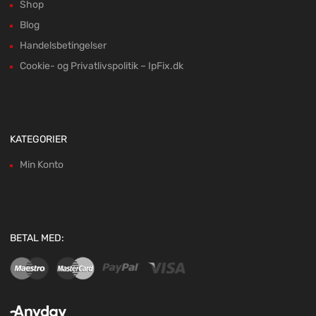
Shop
Blog
Handelsbetingelser
Cookie- og Privatlivspolitik – IpFix.dk
KATEGORIER
Min Konto
BETAL MED: