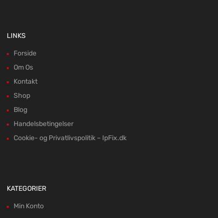
LINKS
Forside
Om Os
Kontakt
Shop
Blog
Handelsbetingelser
Cookie- og Privatlivspolitik – IpFix.dk
KATEGORIER
Min Konto