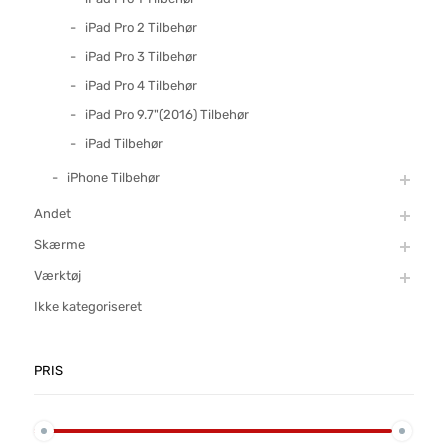
iPad Pro 2 Tilbehør
iPad Pro 3 Tilbehør
iPad Pro 4 Tilbehør
iPad Pro 9.7"(2016) Tilbehør
iPad Tilbehør
iPhone Tilbehør
Andet
Skærme
Værktøj
Ikke kategoriseret
PRIS