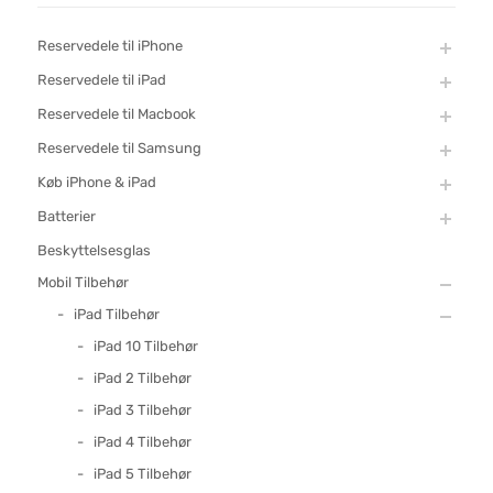
Reservedele til iPhone
Reservedele til iPad
Reservedele til Macbook
Reservedele til Samsung
Køb iPhone & iPad
Batterier
Beskyttelsesglas
Mobil Tilbehør
iPad Tilbehør
iPad 10 Tilbehør
iPad 2 Tilbehør
iPad 3 Tilbehør
iPad 4 Tilbehør
iPad 5 Tilbehør