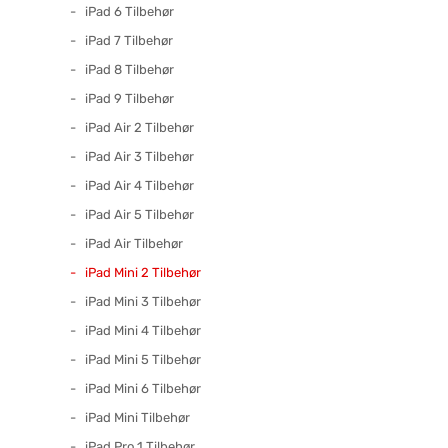
iPad 6 Tilbehør
iPad 7 Tilbehør
iPad 8 Tilbehør
iPad 9 Tilbehør
iPad Air 2 Tilbehør
iPad Air 3 Tilbehør
iPad Air 4 Tilbehør
iPad Air 5 Tilbehør
iPad Air Tilbehør
iPad Mini 2 Tilbehør
iPad Mini 3 Tilbehør
iPad Mini 4 Tilbehør
iPad Mini 5 Tilbehør
iPad Mini 6 Tilbehør
iPad Mini Tilbehør
iPad Pro 1 Tilbehør