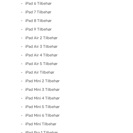
iPad 6 Tilbehør
iPad 7 Tilbehør
iPad 8 Tilbehør
iPad 9 Tilbehør
iPad Air 2 Tilbehør
iPad Air 3 Tilbehør
iPad Air 4 Tilbehør
iPad Air 5 Tilbehør
iPad Air Tilbehør
iPad Mini 2 Tilbehør
iPad Mini 3 Tilbehør
iPad Mini 4 Tilbehør
iPad Mini 5 Tilbehør
iPad Mini 6 Tilbehør
iPad Mini Tilbehør
iPad Pro 1 Tilbehør