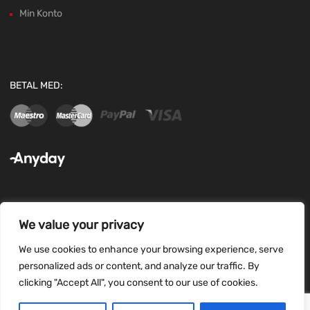
Min Konto
BETAL MED:
We value your privacy
FØLG OS:
We use cookies to enhance your browsing experience, serve
personalized ads or content, and analyze our traffic. By
clicking "Accept All", you consent to our use of cookies.