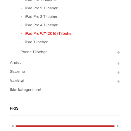
iPad Pro 2 Tilbehør
iPad Pro 3 Tilbehør
iPad Pro 4 Tilbehør
iPad Pro 9.7"(2016) Tilbehør
iPad Tilbehør
iPhone Tilbehør
Andet
Skærme
Værktøj
Ikke kategoriseret
PRIS