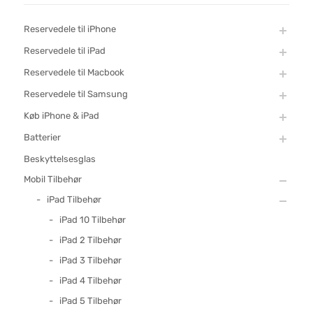
Reservedele til iPhone
Reservedele til iPad
Reservedele til Macbook
Reservedele til Samsung
Køb iPhone & iPad
Batterier
Beskyttelsesglas
Mobil Tilbehør
iPad Tilbehør
iPad 10 Tilbehør
iPad 2 Tilbehør
iPad 3 Tilbehør
iPad 4 Tilbehør
iPad 5 Tilbehør