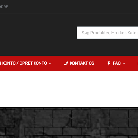
RDRE
N KONTO / OPRET KONTO
KONTAKT OS
FAQ