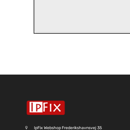
IpFix Webshop Frederikshavnsvej 35