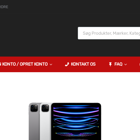
RDRE
N KONTO / OPRET KONTO
KONTAKT OS
FAQ