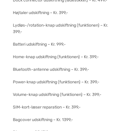
Dock connector udskiftning (ladestikket) – Kr. 499,-
Højtaler udskiftning – Kr. 399,-
Lydløs-/rotation-knap udskiftning (funktionen) – Kr.
399,-
Batteri udskiftning – Kr. 999,-
Home-knap udskiftning (funktionen) – Kr. 399,-
Bluetooth-antenne udskiftning – Kr. 399,-
Power-knap udskiftning (funktionen) – Kr. 399,-
Volume-knap udskiftning (funktionen) – Kr. 399,-
SIM-kort-læser reparation – Kr. 399,-
Bagcover udskiftning – Kr. 1399,-