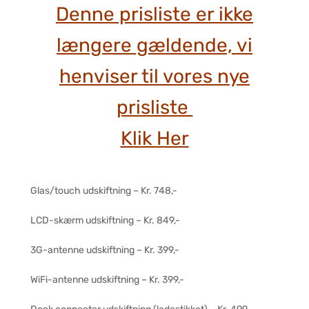
Denne prisliste er ikke
længere gældende, vi
henviser til vores nye
prisliste
Klik Her
Glas/touch udskiftning – Kr. 748,-
LCD-skærm udskiftning – Kr. 849,-
3G-antenne udskiftning – Kr. 399,-
WiFi-antenne udskiftning – Kr. 399,-