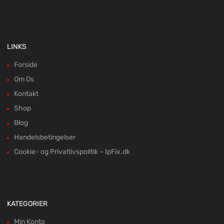
LINKS
Forside
Om Os
Kontakt
Shop
Blog
Handelsbetingelser
Cookie- og Privatlivspolitik – IpFix.dk
KATEGORIER
Min Konto