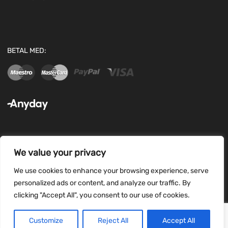
BETAL MED:
We value your privacy
FØLG OS:
We use cookies to enhance your browsing experience, serve
personalized ads or content, and analyze our traffic. By
clicking "Accept All", you consent to our use of cookies.
Customize
Reject All
Accept All