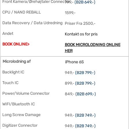
799,-
(B2B 649,-)
1599,-
Priser Fra 2500,-
Kontakt os for pris
BOOK MICROLODNING ONLINE
HER
iPhone 6S
949,-
(B2B 799,-)
899,-
(B2B 799,-)
849,-
(B2B 699,-)
949,-
(B2B 749,-)
949,-
(B2B 749,-)