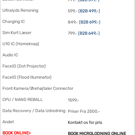
599,-
(B2B 499,-)
849,-
(B2B 699,-)
799,-
(B2B 649,-)
1599,-
Priser Fra 2500,-
Kontakt os for pris
BOOK MICROLODNING ONLINE