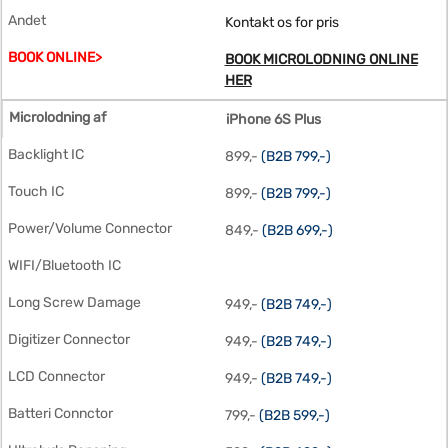
Kontakt os for pris
BOOK MICROLODNING ONLINE
HER
iPhone 6S Plus
899,-
(B2B 799,-)
899,-
(B2B 799,-)
849,-
(B2B 699,-)
949,-
(B2B 749,-)
949,-
(B2B 749,-)
949,-
(B2B 749,-)
799,-
(B2B 599,-)