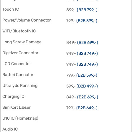
899,-
(B2B 799,-)
799,-
(B2B 599,-)
849,-
(B2B 699,-)
949,-
(B2B 749,-)
949,-
(B2B 749,-)
799,-
(B2B 599,-)
599,-
(B2B 499,-)
849,-
(B2B 699,-)
799,-
(B2B 649,-)