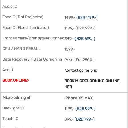
1499,-
(B2B 1199,-)
1199,- (B2B 999,-)
849,-
(B2B 699,-)
1599,-
Priser Fra 2500,-
Kontakt os for pris
BOOK MICROLODNING ONLINE
HER
iPhone XS MAX
1199,-
(B2B 999,-)
899,-
(B2B 799,-)