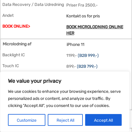
Priser Fra 2500,-
Kontakt os for pris
BOOK MICROLODNING ONLINE
HER
iPhone 11
1199,-
(B2B 999,-)
899,-
(B2B 799,-)
We value your privacy
We use cookies to enhance your browsing experience, serve
personalized ads or content, and analyze our traffic. By
clicking "Accept All", you consent to our use of cookies.
Customize
Reject All
Accept All