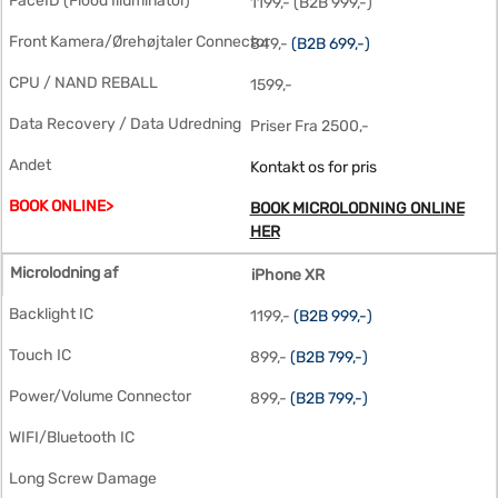
1199,- (B2B 999,-)
849,-
(B2B 699,-)
1599,-
Priser Fra 2500,-
Kontakt os for pris
BOOK MICROLODNING ONLINE
HER
iPhone XR
1199,-
(B2B 999,-)
899,-
(B2B 799,-)
899,-
(B2B 799,-)