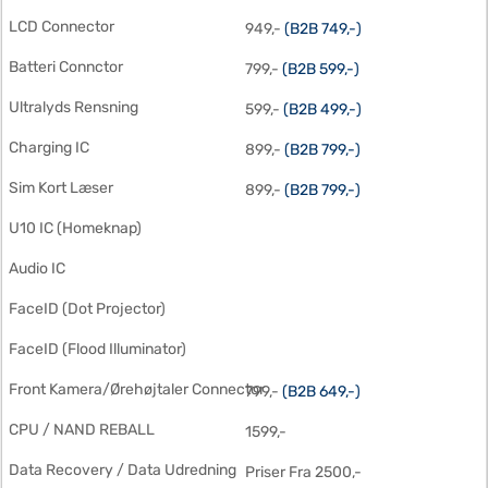
949,-
(B2B 749,-)
799,-
(B2B 599,-)
599,-
(B2B 499,-)
899,-
(B2B 799,-)
899,-
(B2B 799,-)
799,-
(B2B 649,-)
1599,-
Priser Fra 2500,-