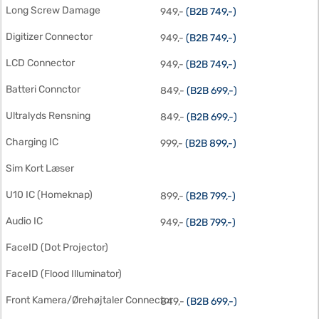
949,-
(B2B 749,-)
949,-
(B2B 749,-)
949,-
(B2B 749,-)
849,-
(B2B 699,-)
849,-
(B2B 699,-)
999,-
(B2B 899,-)
899,-
(B2B 799,-)
949,-
(B2B 799,-)
849,-
(B2B 699,-)