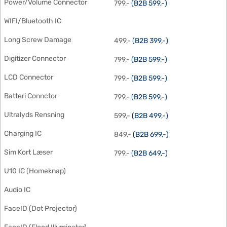
799,-
(B2B 599,-)
499,-
(B2B 399,-)
799,-
(B2B 599,-)
799,-
(B2B 599,-)
799,-
(B2B 599,-)
599,-
(B2B 499,-)
849,-
(B2B 699,-)
799,-
(B2B 649,-)