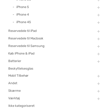
iPhone 5
iPhone 4
iPhone 4S
Reservedele til iPad
Reservedele til Macbook
Reservedele til Samsung
Køb iPhone & iPad
Batterier
Beskyttelsesglas
Mobil Tilbehør
Andet
Skærme
Værktøj
Ikke kategoriseret