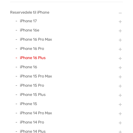
Reservedele til iPhone
iPhone 17
iPhone 16e
iPhone 16 Pro Max
iPhone 16 Pro
iPhone 16 Plus
iPhone 16
iPhone 15 Pro Max
iPhone 15 Pro
iPhone 15 Plus
iPhone 15
iPhone 14 Pro Max
iPhone 14 Pro
iPhone 14 Plus