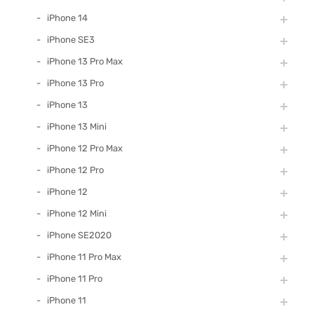
iPhone 14
iPhone SE3
iPhone 13 Pro Max
iPhone 13 Pro
iPhone 13
iPhone 13 Mini
iPhone 12 Pro Max
iPhone 12 Pro
iPhone 12
iPhone 12 Mini
iPhone SE2020
iPhone 11 Pro Max
iPhone 11 Pro
iPhone 11