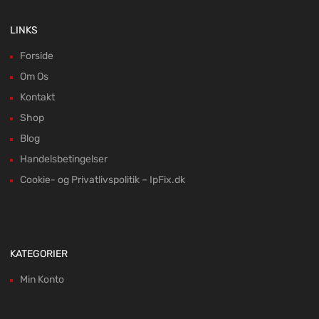
LINKS
Forside
Om Os
Kontakt
Shop
Blog
Handelsbetingelser
Cookie- og Privatlivspolitik – IpFix.dk
KATEGORIER
Min Konto