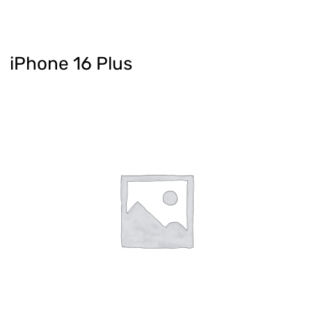
iPhone 16 Plus