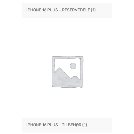
IPHONE 16 PLUS - RESERVEDELE
(1)
IPHONE 16 PLUS - TILBEHØR
(1)