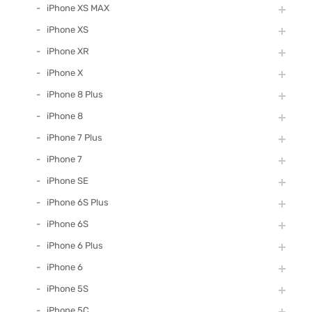
iPhone XS MAX
iPhone XS
iPhone XR
iPhone X
iPhone 8 Plus
iPhone 8
iPhone 7 Plus
iPhone 7
iPhone SE
iPhone 6S Plus
iPhone 6S
iPhone 6 Plus
iPhone 6
iPhone 5S
iPhone 5C