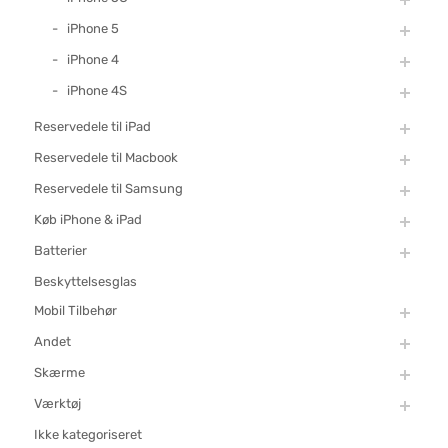
iPhone 5
iPhone 4
iPhone 4S
Reservedele til iPad
Reservedele til Macbook
Reservedele til Samsung
Køb iPhone & iPad
Batterier
Beskyttelsesglas
Mobil Tilbehør
Andet
Skærme
Værktøj
Ikke kategoriseret