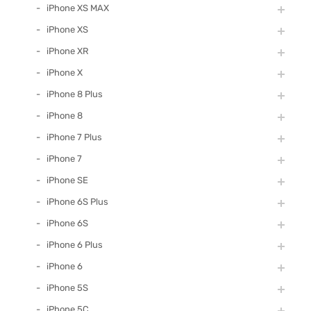
iPhone XS MAX
iPhone XS
iPhone XR
iPhone X
iPhone 8 Plus
iPhone 8
iPhone 7 Plus
iPhone 7
iPhone SE
iPhone 6S Plus
iPhone 6S
iPhone 6 Plus
iPhone 6
iPhone 5S
iPhone 5C