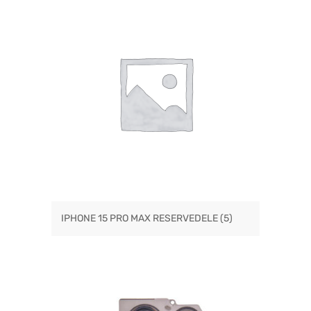
IPHONE 15 PRO MAX RESERVEDELE
(5)