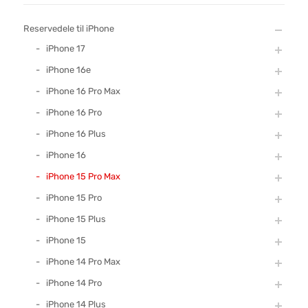
Reservedele til iPhone
iPhone 17
iPhone 16e
iPhone 16 Pro Max
iPhone 16 Pro
iPhone 16 Plus
iPhone 16
iPhone 15 Pro Max
iPhone 15 Pro
iPhone 15 Plus
iPhone 15
iPhone 14 Pro Max
iPhone 14 Pro
iPhone 14 Plus