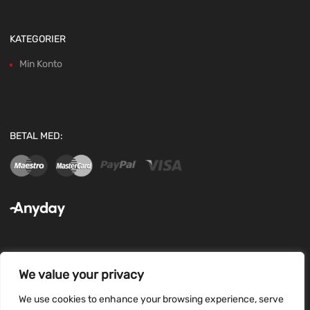
KATEGORIER
Min Konto
BETAL MED:
We value your privacy
FØLG OS:
We use cookies to enhance your browsing experience, serve