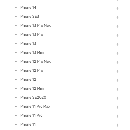
iPhone 14
iPhone SE3
iPhone 13 Pro Max
iPhone 13 Pro
iPhone 13
iPhone 13 Mini
iPhone 12 Pro Max
iPhone 12 Pro
iPhone 12
iPhone 12 Mini
iPhone SE2020
iPhone 11 Pro Max
iPhone 11 Pro
iPhone 11