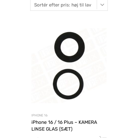
IPHONE 16
iPhone 16 / 16 Plus – KAMERA
LINSE GLAS (SÆT)