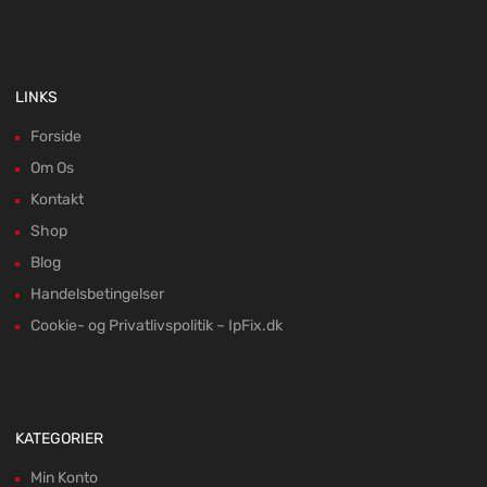
LINKS
Forside
Om Os
Kontakt
Shop
Blog
Handelsbetingelser
Cookie- og Privatlivspolitik – IpFix.dk
KATEGORIER
Min Konto