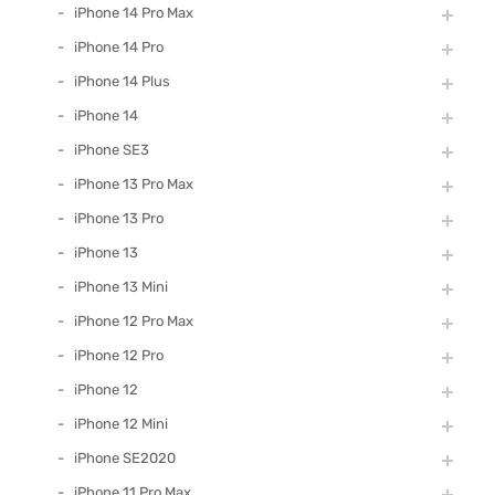
iPhone 14 Pro Max
iPhone 14 Pro
iPhone 14 Plus
iPhone 14
iPhone SE3
iPhone 13 Pro Max
iPhone 13 Pro
iPhone 13
iPhone 13 Mini
iPhone 12 Pro Max
iPhone 12 Pro
iPhone 12
iPhone 12 Mini
iPhone SE2020
iPhone 11 Pro Max