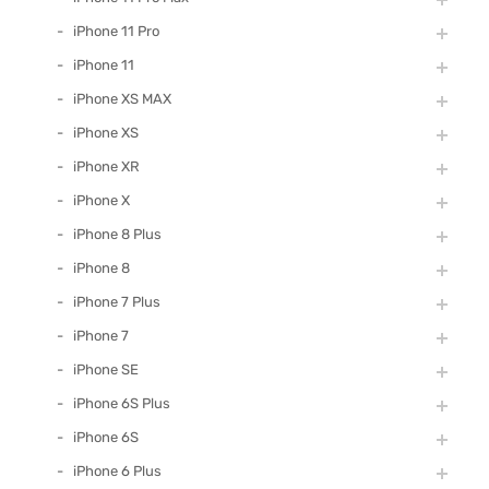
iPhone 11 Pro
iPhone 11
iPhone XS MAX
iPhone XS
iPhone XR
iPhone X
iPhone 8 Plus
iPhone 8
iPhone 7 Plus
iPhone 7
iPhone SE
iPhone 6S Plus
iPhone 6S
iPhone 6 Plus