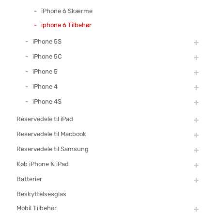
iPhone 6 Skærme
iphone 6 Tilbehør
iPhone 5S
iPhone 5C
iPhone 5
iPhone 4
iPhone 4S
Reservedele til iPad
Reservedele til Macbook
Reservedele til Samsung
Køb iPhone & iPad
Batterier
Beskyttelsesglas
Mobil Tilbehør