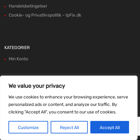
Handelsbetingelser
Cookie- og Privatlivspolitik – IpFix.dk
KATEGORIER
Min Konto
We value your privacy
BETAL MED:
We use cookies to enhance your browsing experience, serve
personalized ads or content, and analyze our traffic. By
clicking "Accept All", you consent to our use of cookies.
Customize
Reject All
Accept All