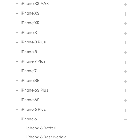
iPhone XS MAX
iPhone XS
iPhone XR
iPhone X
iPhone 8 Plus
iPhone 8
iPhone 7 Plus
iPhone 7
iPhone SE
iPhone 6S Plus
iPhone 6S
iPhone 6 Plus
iPhone 6
iphone 6 Batteri
iPhone 6 Reservedele