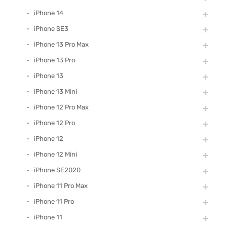
iPhone 14
iPhone SE3
iPhone 13 Pro Max
iPhone 13 Pro
iPhone 13
iPhone 13 Mini
iPhone 12 Pro Max
iPhone 12 Pro
iPhone 12
iPhone 12 Mini
iPhone SE2020
iPhone 11 Pro Max
iPhone 11 Pro
iPhone 11