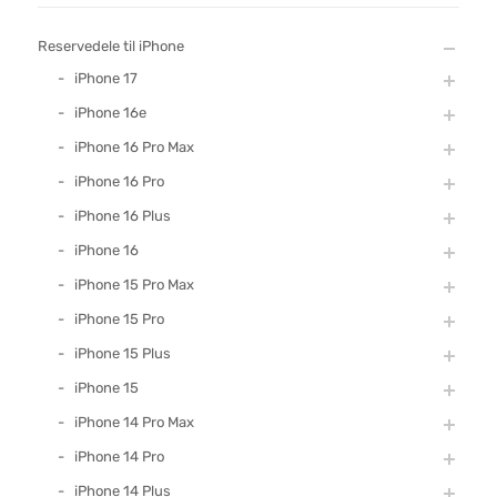
Reservedele til iPhone
iPhone 17
iPhone 16e
iPhone 16 Pro Max
iPhone 16 Pro
iPhone 16 Plus
iPhone 16
iPhone 15 Pro Max
iPhone 15 Pro
iPhone 15 Plus
iPhone 15
iPhone 14 Pro Max
iPhone 14 Pro
iPhone 14 Plus