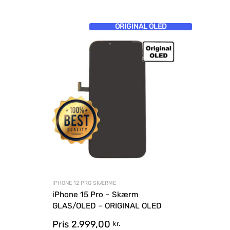
ORIGINAL OLED
IPHONE 12 PRO SKÆRME
iPhone 15 Pro – Skærm
GLAS/OLED – ORIGINAL OLED
Pris
2.999,00
kr.