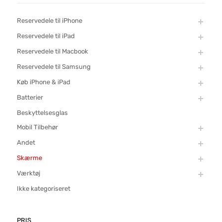
Reservedele til iPhone
Reservedele til iPad
Reservedele til Macbook
Reservedele til Samsung
Køb iPhone & iPad
Batterier
Beskyttelsesglas
Mobil Tilbehør
Andet
Skærme
Værktøj
Ikke kategoriseret
PRIS