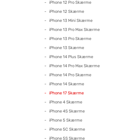
iPhone 12 Pro Skærme
iPhone 12 Skærme
iPhone 13 Mini Skærme
iPhone 13 Pro Max Skærme
iPhone 13 Pro Skærme
iPhone 13 Skærme
iPhone 14 Plus Skærme
iPhone 14 Pro Max Skærme
iPhone 14 Pro Skærme
iPhone 14 Skærme
iPhone 17 Skærme
iPhone 4 Skærme
iPhone 4S Skærme
iPhone 5 Skærme
iPhone 5C Skærme
iPhone 5S Skærme