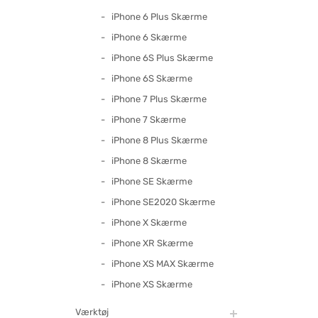
iPhone 6 Plus Skærme
iPhone 6 Skærme
iPhone 6S Plus Skærme
iPhone 6S Skærme
iPhone 7 Plus Skærme
iPhone 7 Skærme
iPhone 8 Plus Skærme
iPhone 8 Skærme
iPhone SE Skærme
iPhone SE2020 Skærme
iPhone X Skærme
iPhone XR Skærme
iPhone XS MAX Skærme
iPhone XS Skærme
Værktøj