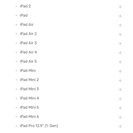
iPad 2
iPad
iPad Air
iPad Air 2
iPad Air 3
iPad Air 4
iPad Air 5
iPad Mini
iPad Mini 2
iPad Mini 3
iPad Mini 4
iPad Mini 5
iPad Mini 6
iPad Pro 12.9" (1. Gen)