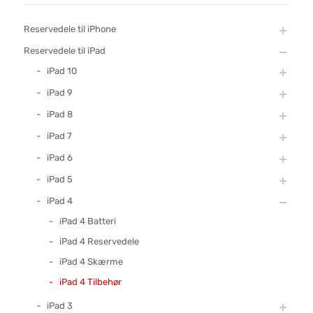
Reservedele til iPhone
Reservedele til iPad
iPad 10
iPad 9
iPad 8
iPad 7
iPad 6
iPad 5
iPad 4
iPad 4 Batteri
iPad 4 Reservedele
iPad 4 Skærme
iPad 4 Tilbehør
iPad 3