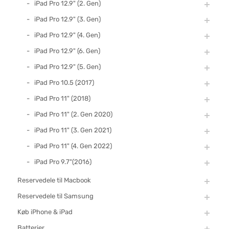
iPad Pro 12.9" (2. Gen)
iPad Pro 12.9" (3. Gen)
iPad Pro 12.9" (4. Gen)
iPad Pro 12.9" (6. Gen)
iPad Pro 12.9" (5. Gen)
iPad Pro 10.5 (2017)
iPad Pro 11" (2018)
iPad Pro 11" (2. Gen 2020)
iPad Pro 11" (3. Gen 2021)
iPad Pro 11" (4. Gen 2022)
iPad Pro 9.7"(2016)
Reservedele til Macbook
Reservedele til Samsung
Køb iPhone & iPad
Batterier