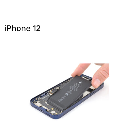
iPhone 12