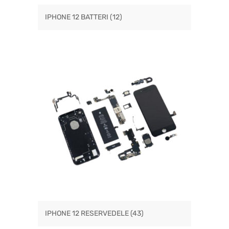
IPHONE 12 BATTERI
(12)
IPHONE 12 RESERVEDELE
(43)