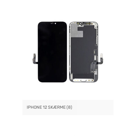
IPHONE 12 SKÆRME
(8)