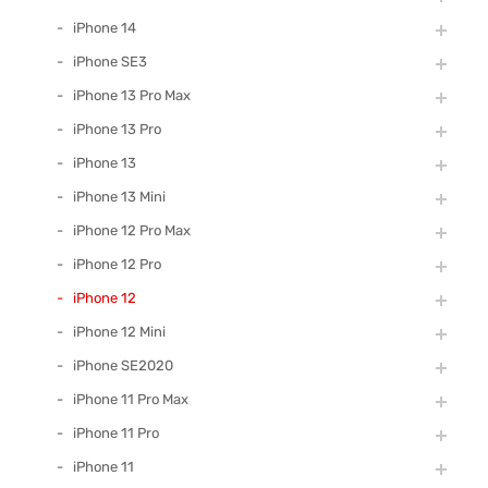
iPhone 14
iPhone SE3
iPhone 13 Pro Max
iPhone 13 Pro
iPhone 13
iPhone 13 Mini
iPhone 12 Pro Max
iPhone 12 Pro
iPhone 12
iPhone 12 Mini
iPhone SE2020
iPhone 11 Pro Max
iPhone 11 Pro
iPhone 11