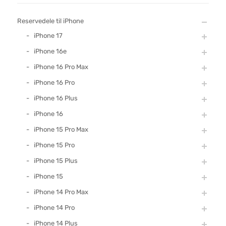
Reservedele til iPhone
iPhone 17
iPhone 16e
iPhone 16 Pro Max
iPhone 16 Pro
iPhone 16 Plus
iPhone 16
iPhone 15 Pro Max
iPhone 15 Pro
iPhone 15 Plus
iPhone 15
iPhone 14 Pro Max
iPhone 14 Pro
iPhone 14 Plus