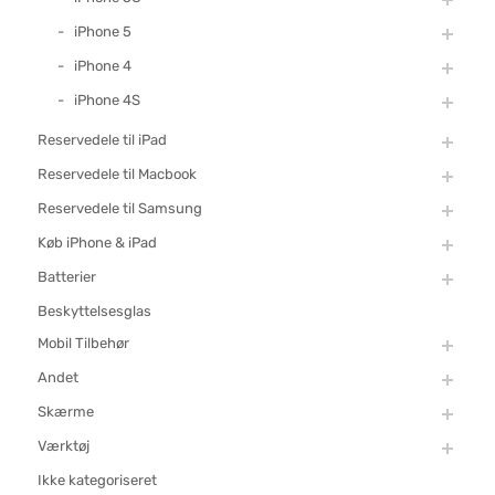
iPhone 5
iPhone 4
iPhone 4S
Reservedele til iPad
Reservedele til Macbook
Reservedele til Samsung
Køb iPhone & iPad
Batterier
Beskyttelsesglas
Mobil Tilbehør
Andet
Skærme
Værktøj
Ikke kategoriseret