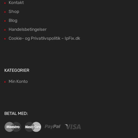
Kontakt
Shop
Blog
Handelsbetingelser
Cookie- og Privatlivspolitik – IpFix.dk
KATEGORIER
Min Konto
BETAL MED: