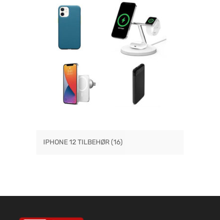
IPHONE 12 TILBEHØR
(16)