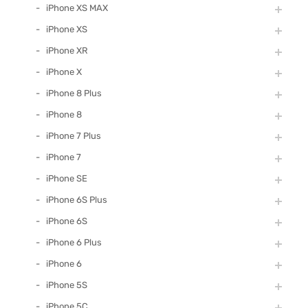
iPhone XS MAX
iPhone XS
iPhone XR
iPhone X
iPhone 8 Plus
iPhone 8
iPhone 7 Plus
iPhone 7
iPhone SE
iPhone 6S Plus
iPhone 6S
iPhone 6 Plus
iPhone 6
iPhone 5S
iPhone 5C