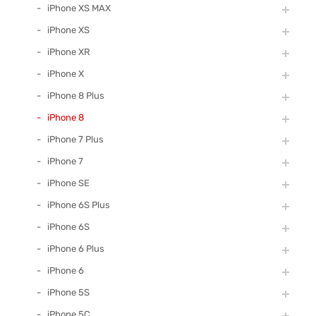
iPhone XS MAX
iPhone XS
iPhone XR
iPhone X
iPhone 8 Plus
iPhone 8
iPhone 7 Plus
iPhone 7
iPhone SE
iPhone 6S Plus
iPhone 6S
iPhone 6 Plus
iPhone 6
iPhone 5S
iPhone 5C