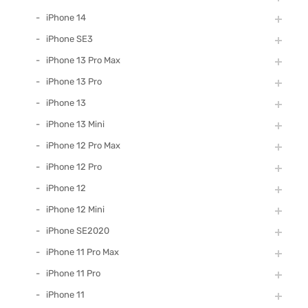
iPhone 14
iPhone SE3
iPhone 13 Pro Max
iPhone 13 Pro
iPhone 13
iPhone 13 Mini
iPhone 12 Pro Max
iPhone 12 Pro
iPhone 12
iPhone 12 Mini
iPhone SE2020
iPhone 11 Pro Max
iPhone 11 Pro
iPhone 11