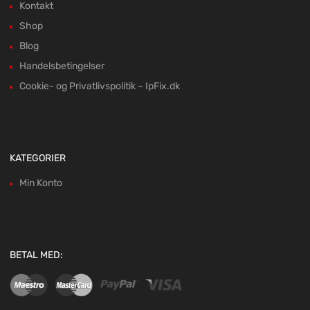
Kontakt
Shop
Blog
Handelsbetingelser
Cookie- og Privatlivspolitik – IpFix.dk
KATEGORIER
Min Konto
BETAL MED: