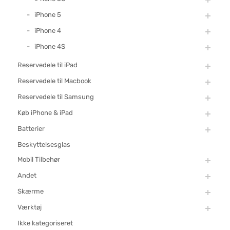
iPhone 5
iPhone 4
iPhone 4S
Reservedele til iPad
Reservedele til Macbook
Reservedele til Samsung
Køb iPhone & iPad
Batterier
Beskyttelsesglas
Mobil Tilbehør
Andet
Skærme
Værktøj
Ikke kategoriseret