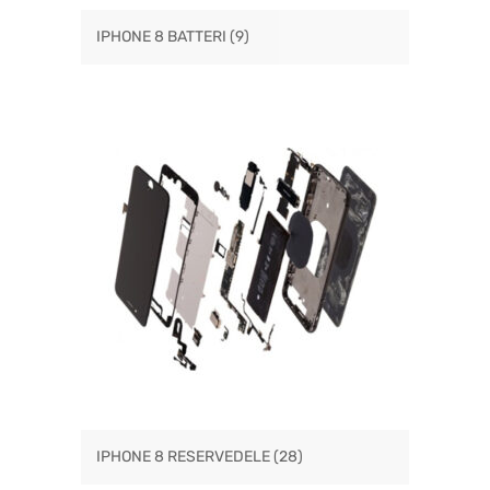
IPHONE 8 BATTERI
(9)
IPHONE 8 RESERVEDELE
(28)