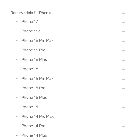
Reservedele til iPhone
iPhone 17
iPhone 16e
iPhone 16 Pro Max
iPhone 16 Pro
iPhone 16 Plus
iPhone 16
iPhone 15 Pro Max
iPhone 15 Pro
iPhone 15 Plus
iPhone 15
iPhone 14 Pro Max
iPhone 14 Pro
iPhone 14 Plus