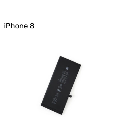
iPhone 8