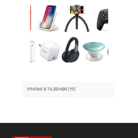
IPHONE 8 TILBEHØR
(19)