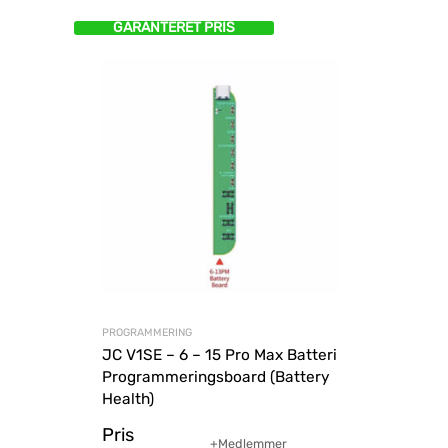
GARANTERET PRIS
PROGRAMMERING
JC V1SE – 6 – 15 Pro Max Batteri
Programmeringsboard (Battery
Health)
Pris
+Medlemmer