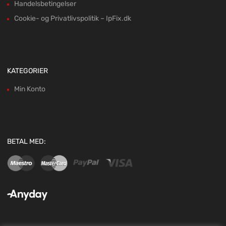
Handelsbetingelser
Cookie- og Privatlivspolitik – IpFix.dk
KATEGORIER
Min Konto
BETAL MED: