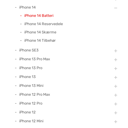
iPhone 14
iPhone 14 Batteri
iPhone 14 Reservedele
iPhone 14 Skærme
iPhone 14 Tilbehør
iPhone SE3
iPhone 13 Pro Max
iPhone 13 Pro
iPhone 13
iPhone 13 Mini
iPhone 12 Pro Max
iPhone 12 Pro
iPhone 12
iPhone 12 Mini