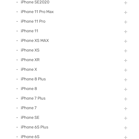
iPhone SE2020
iPhone 11 Pro Max
iPhone 11 Pro
iPhone 11
iPhone XS MAX
iPhone XS
iPhone XR
iPhone X
iPhone 8 Plus
iPhone 8
iPhone 7 Plus
iPhone 7
iPhone SE
iPhone 6S Plus
iPhone 6S