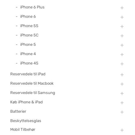
iPhone 6 Plus
iPhone 6
iPhone 5S
iPhone 5C
iPhone 5
iPhone 4
iPhone 4S
Reservedele til iPad
Reservedele til Macbook
Reservedele til Samsung
Køb iPhone & iPad
Batterier
Beskyttelsesglas
Mobil Tilbehør