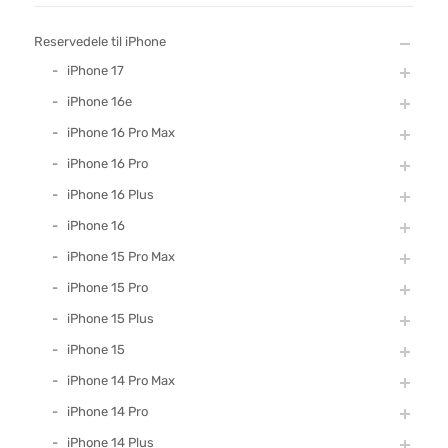
Reservedele til iPhone
iPhone 17
iPhone 16e
iPhone 16 Pro Max
iPhone 16 Pro
iPhone 16 Plus
iPhone 16
iPhone 15 Pro Max
iPhone 15 Pro
iPhone 15 Plus
iPhone 15
iPhone 14 Pro Max
iPhone 14 Pro
iPhone 14 Plus