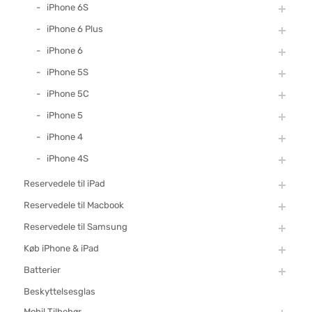
iPhone 6S
iPhone 6 Plus
iPhone 6
iPhone 5S
iPhone 5C
iPhone 5
iPhone 4
iPhone 4S
Reservedele til iPad
Reservedele til Macbook
Reservedele til Samsung
Køb iPhone & iPad
Batterier
Beskyttelsesglas
Mobil Tilbehør