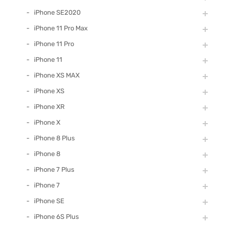
iPhone SE2020
iPhone 11 Pro Max
iPhone 11 Pro
iPhone 11
iPhone XS MAX
iPhone XS
iPhone XR
iPhone X
iPhone 8 Plus
iPhone 8
iPhone 7 Plus
iPhone 7
iPhone SE
iPhone 6S Plus