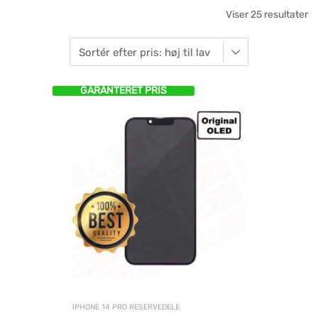
Viser 25 resultater
GARANTERET PRIS
IPHONE 14 PRO RESERVEDELE