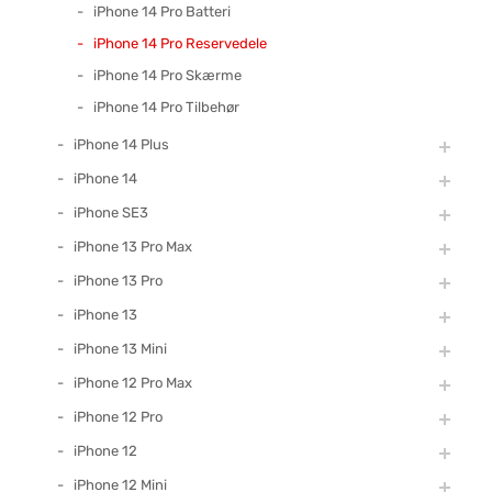
iPhone 14 Pro Batteri
iPhone 14 Pro Reservedele
iPhone 14 Pro Skærme
iPhone 14 Pro Tilbehør
iPhone 14 Plus
iPhone 14
iPhone SE3
iPhone 13 Pro Max
iPhone 13 Pro
iPhone 13
iPhone 13 Mini
iPhone 12 Pro Max
iPhone 12 Pro
iPhone 12
iPhone 12 Mini