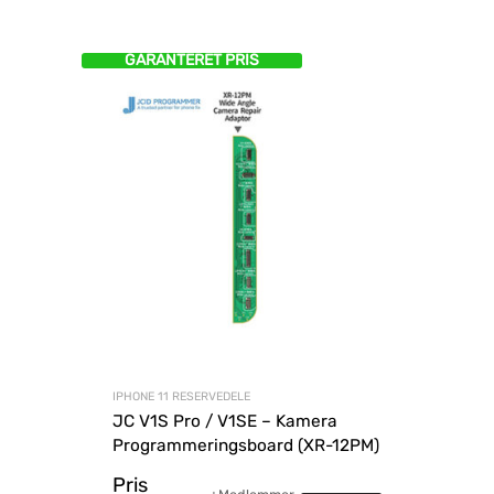
GARANTERET PRIS
IPHONE 11 RESERVEDELE
JC V1S Pro / V1SE – Kamera
Programmeringsboard (XR-12PM)
Pris