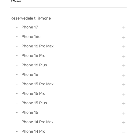
VÆLG
Reservedele til iPhone
iPhone 17
iPhone 16e
iPhone 16 Pro Max
iPhone 16 Pro
iPhone 16 Plus
iPhone 16
iPhone 15 Pro Max
iPhone 15 Pro
iPhone 15 Plus
iPhone 15
iPhone 14 Pro Max
iPhone 14 Pro