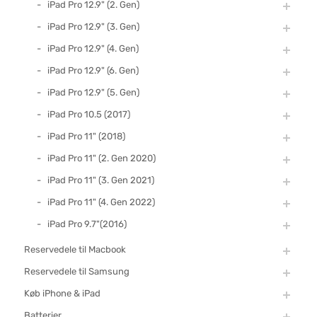
iPad Pro 12.9" (2. Gen)
iPad Pro 12.9" (3. Gen)
iPad Pro 12.9" (4. Gen)
iPad Pro 12.9" (6. Gen)
iPad Pro 12.9" (5. Gen)
iPad Pro 10.5 (2017)
iPad Pro 11" (2018)
iPad Pro 11" (2. Gen 2020)
iPad Pro 11" (3. Gen 2021)
iPad Pro 11" (4. Gen 2022)
iPad Pro 9.7"(2016)
Reservedele til Macbook
Reservedele til Samsung
Køb iPhone & iPad
Batterier