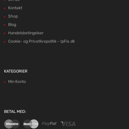
Kontakt
Shop
Blog
Handelsbetingelser
Cookie- og Privatlivspolitik – IpFix.dk
KATEGORIER
Min Konto
BETAL MED: