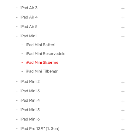
iPad Air 3
iPad Air 4
iPad Air 5
iPad Mini
iPad Mini Batteri
iPad Mini Reservedele
iPad Mini Skærme
iPad Mini Tilbehør
iPad Mini 2
iPad Mini 3
iPad Mini 4
iPad Mini 5
iPad Mini 6
iPad Pro 12.9" (1. Gen)