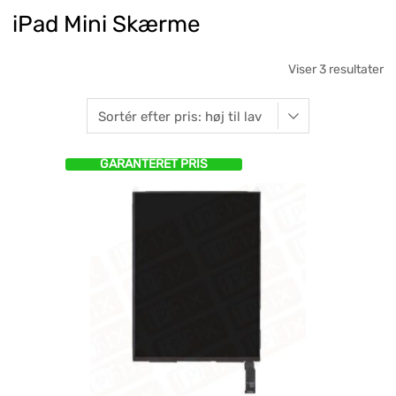
iPad Mini Skærme
Viser 3 resultater
GARANTERET PRIS