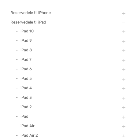
Reservedele til iPhone
Reservedele til iPad
iPad 10
iPad 9
iPad 8
iPad 7
iPad 6
iPad 5
iPad 4
iPad 3
iPad 2
iPad
iPad Air
iPad Air 2