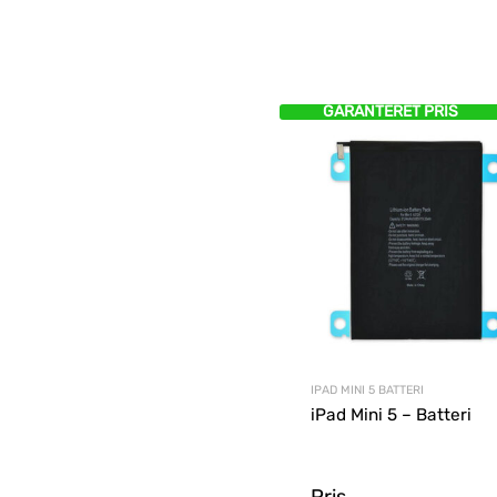
GARANTERET PRIS
IPAD MINI 5 BATTERI
iPad Mini 5 – Batteri