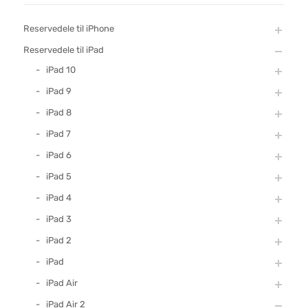
Reservedele til iPhone
Reservedele til iPad
iPad 10
iPad 9
iPad 8
iPad 7
iPad 6
iPad 5
iPad 4
iPad 3
iPad 2
iPad
iPad Air
iPad Air 2