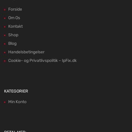
Forside
Om Os
Kontakt
Shop
Blog
Handelsbetingelser
Cookie- og Privatlivspolitik – IpFix.dk
KATEGORIER
Min Konto