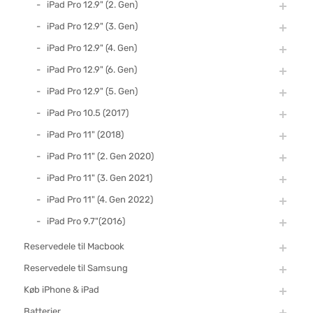
iPad Pro 12.9" (2. Gen)
iPad Pro 12.9" (3. Gen)
iPad Pro 12.9" (4. Gen)
iPad Pro 12.9" (6. Gen)
iPad Pro 12.9" (5. Gen)
iPad Pro 10.5 (2017)
iPad Pro 11" (2018)
iPad Pro 11" (2. Gen 2020)
iPad Pro 11" (3. Gen 2021)
iPad Pro 11" (4. Gen 2022)
iPad Pro 9.7"(2016)
Reservedele til Macbook
Reservedele til Samsung
Køb iPhone & iPad
Batterier