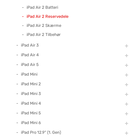
iPad Air 2 Batteri
iPad Air 2 Reservedele
iPad Air 2 Skærme
iPad Air 2 Tilbehør
iPad Air 3
iPad Air 4
iPad Air 5
iPad Mini
iPad Mini 2
iPad Mini 3
iPad Mini 4
iPad Mini 5
iPad Mini 6
iPad Pro 12.9" (1. Gen)