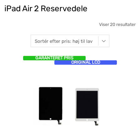
iPad Air 2 Reservedele
Viser 20 resultater
GARANTERET PRIS
ORIGINAL LCD