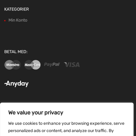
KATEGORIER
Min Konto
BETAL MED:
We value your privacy
FØLG OS:
We use cookies to enhance your browsing experience, serve
personalized ads or content, and analyze our traffic. By