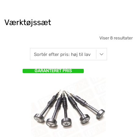
Værktøjssæt
Viser 8 resultater
GARANTERET PRIS