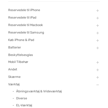
Reservedele til iPhone
Reservedele til iPad
Reservedele til Macbook
Reservedele til Samsung
Køb iPhone & iPad
Batterier
Beskyttelsesglas
Mobil Tilbehør
Andet
Skærme
Værktøj
Åbningsværktøj & Vrideværktøj
Diverse
EL-Værktøj