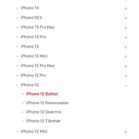
iPhone 14
iPhone SE3
iPhone 13 Pro Max
iPhone 13 Pro
iPhone 13
iPhone 13 Mini
iPhone 12 Pro Max
iPhone 12 Pro
iPhone 12
iPhone 12 Batteri
iPhone 12 Reservedele
iPhone 12 Skærme
iPhone 12 Tilbehør
iPhone 12 Mini