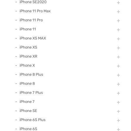
iPhone SE2020
iPhone 11 Pro Max
iPhone 11 Pro
iPhone 11
iPhone XS MAX
iPhone XS
iPhone XR
iPhone X
iPhone 8 Plus
iPhone 8
iPhone 7 Plus
iPhone 7
iPhone SE
iPhone 6S Plus
iPhone 6S