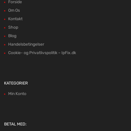
Forside
Om Os
Kontakt
Shop
Blog
Handelsbetingelser
Cookie- og Privatlivspolitik – IpFix.dk
KATEGORIER
Min Konto
BETAL MED: