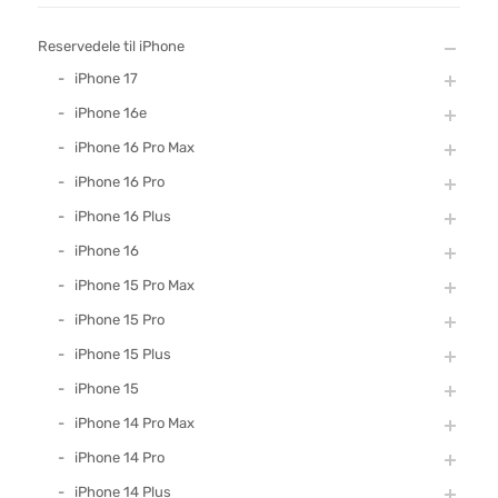
Reservedele til iPhone
iPhone 17
iPhone 16e
iPhone 16 Pro Max
iPhone 16 Pro
iPhone 16 Plus
iPhone 16
iPhone 15 Pro Max
iPhone 15 Pro
iPhone 15 Plus
iPhone 15
iPhone 14 Pro Max
iPhone 14 Pro
iPhone 14 Plus