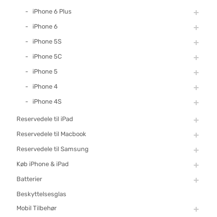
iPhone 6 Plus
iPhone 6
iPhone 5S
iPhone 5C
iPhone 5
iPhone 4
iPhone 4S
Reservedele til iPad
Reservedele til Macbook
Reservedele til Samsung
Køb iPhone & iPad
Batterier
Beskyttelsesglas
Mobil Tilbehør