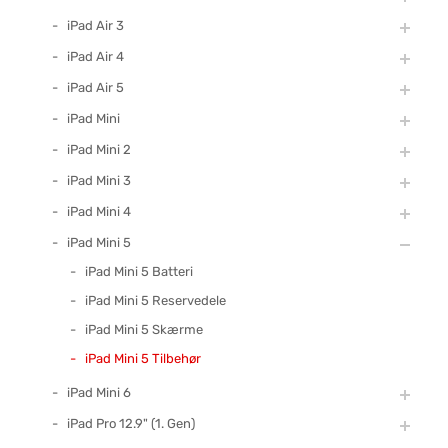
iPad Air 3
iPad Air 4
iPad Air 5
iPad Mini
iPad Mini 2
iPad Mini 3
iPad Mini 4
iPad Mini 5
iPad Mini 5 Batteri
iPad Mini 5 Reservedele
iPad Mini 5 Skærme
iPad Mini 5 Tilbehør
iPad Mini 6
iPad Pro 12.9" (1. Gen)