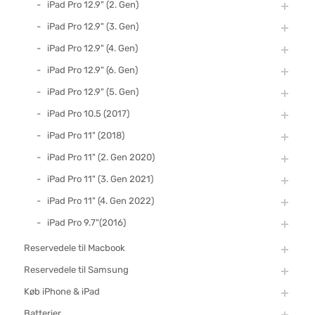
iPad Pro 12.9" (2. Gen)
iPad Pro 12.9" (3. Gen)
iPad Pro 12.9" (4. Gen)
iPad Pro 12.9" (6. Gen)
iPad Pro 12.9" (5. Gen)
iPad Pro 10.5 (2017)
iPad Pro 11" (2018)
iPad Pro 11" (2. Gen 2020)
iPad Pro 11" (3. Gen 2021)
iPad Pro 11" (4. Gen 2022)
iPad Pro 9.7"(2016)
Reservedele til Macbook
Reservedele til Samsung
Køb iPhone & iPad
Batterier