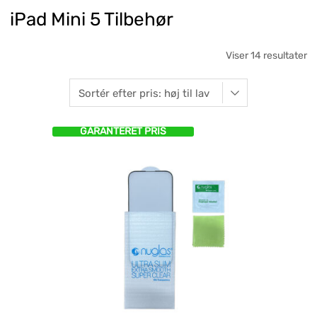
iPad Mini 5 Tilbehør
Viser 14 resultater
GARANTERET PRIS