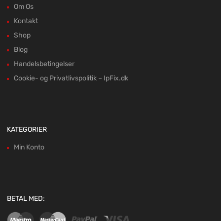
Om Os
Kontakt
Shop
Blog
Handelsbetingelser
Cookie- og Privatlivspolitik – IpFix.dk
KATEGORIER
Min Konto
BETAL MED: