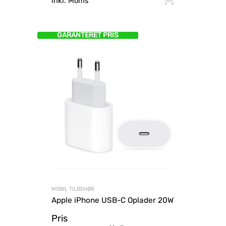
inkl. Moms
GARANTERET PRIS
MOBIL TILBEHØR
Apple iPhone USB-C Oplader 20W
Pris