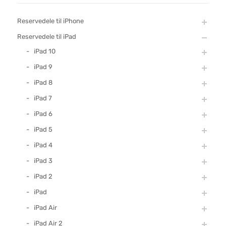
Reservedele til iPhone
Reservedele til iPad
iPad 10
iPad 9
iPad 8
iPad 7
iPad 6
iPad 5
iPad 4
iPad 3
iPad 2
iPad
iPad Air
iPad Air 2