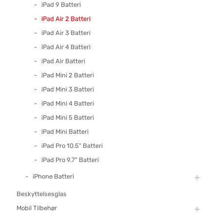
iPad 9 Batteri
iPad Air 2 Batteri
iPad Air 3 Batteri
iPad Air 4 Batteri
iPad Air Batteri
iPad Mini 2 Batteri
iPad Mini 3 Batteri
iPad Mini 4 Batteri
iPad Mini 5 Batteri
iPad Mini Batteri
iPad Pro 10.5" Batteri
iPad Pro 9.7" Batteri
iPhone Batteri
Beskyttelsesglas
Mobil Tilbehør