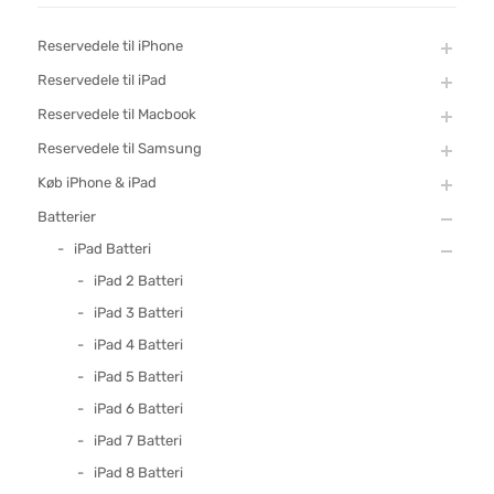
Reservedele til iPhone
Reservedele til iPad
Reservedele til Macbook
Reservedele til Samsung
Køb iPhone & iPad
Batterier
iPad Batteri
iPad 2 Batteri
iPad 3 Batteri
iPad 4 Batteri
iPad 5 Batteri
iPad 6 Batteri
iPad 7 Batteri
iPad 8 Batteri