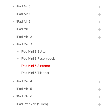
iPad Air 3
iPad Air 4
iPad Air 5
iPad Mini
iPad Mini 2
iPad Mini 3
iPad Mini 3 Batteri
iPad Mini 3 Reservedele
iPad Mini 3 Skærme
iPad Mini 3 Tilbehør
iPad Mini 4
iPad Mini 5
iPad Mini 6
iPad Pro 12.9" (1. Gen)