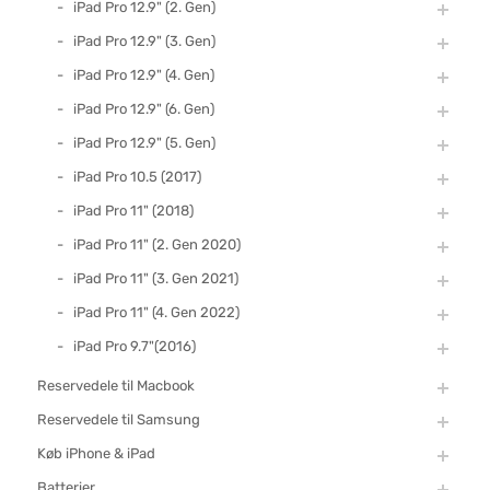
iPad Pro 12.9" (2. Gen)
iPad Pro 12.9" (3. Gen)
iPad Pro 12.9" (4. Gen)
iPad Pro 12.9" (6. Gen)
iPad Pro 12.9" (5. Gen)
iPad Pro 10.5 (2017)
iPad Pro 11" (2018)
iPad Pro 11" (2. Gen 2020)
iPad Pro 11" (3. Gen 2021)
iPad Pro 11" (4. Gen 2022)
iPad Pro 9.7"(2016)
Reservedele til Macbook
Reservedele til Samsung
Køb iPhone & iPad
Batterier