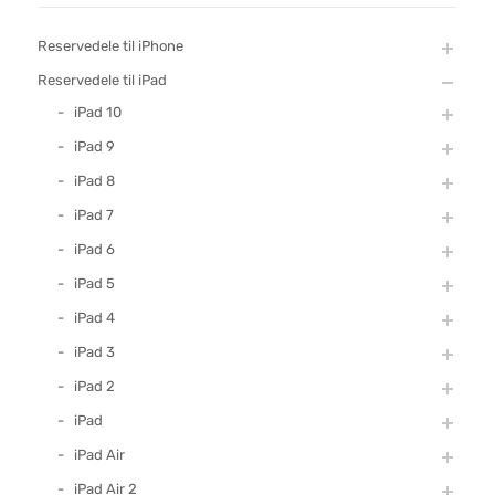
Reservedele til iPhone
Reservedele til iPad
iPad 10
iPad 9
iPad 8
iPad 7
iPad 6
iPad 5
iPad 4
iPad 3
iPad 2
iPad
iPad Air
iPad Air 2