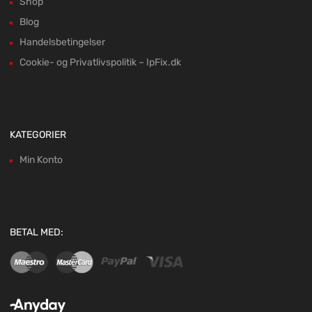
Shop
Blog
Handelsbetingelser
Cookie- og Privatlivspolitik – IpFix.dk
KATEGORIER
Min Konto
BETAL MED: