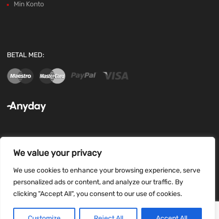
Min Konto
BETAL MED:
We value your privacy
FØLG OS:
We use cookies to enhance your browsing experience, serve
personalized ads or content, and analyze our traffic. By
clicking "Accept All", you consent to our use of cookies.
Customize
Reject All
Accept All