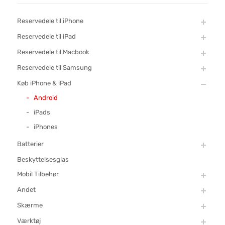
Reservedele til iPhone
Reservedele til iPad
Reservedele til Macbook
Reservedele til Samsung
Køb iPhone & iPad
Android
iPads
iPhones
Batterier
Beskyttelsesglas
Mobil Tilbehør
Andet
Skærme
Værktøj