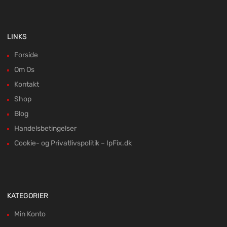
LINKS
Forside
Om Os
Kontakt
Shop
Blog
Handelsbetingelser
Cookie- og Privatlivspolitik – IpFix.dk
KATEGORIER
Min Konto