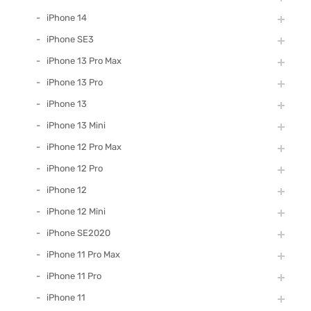
iPhone 14
iPhone SE3
iPhone 13 Pro Max
iPhone 13 Pro
iPhone 13
iPhone 13 Mini
iPhone 12 Pro Max
iPhone 12 Pro
iPhone 12
iPhone 12 Mini
iPhone SE2020
iPhone 11 Pro Max
iPhone 11 Pro
iPhone 11