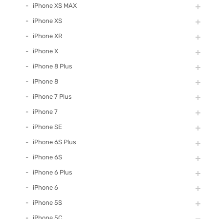
iPhone XS MAX
iPhone XS
iPhone XR
iPhone X
iPhone 8 Plus
iPhone 8
iPhone 7 Plus
iPhone 7
iPhone SE
iPhone 6S Plus
iPhone 6S
iPhone 6 Plus
iPhone 6
iPhone 5S
iPhone 5C