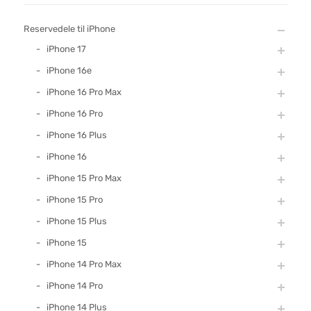
Reservedele til iPhone
iPhone 17
iPhone 16e
iPhone 16 Pro Max
iPhone 16 Pro
iPhone 16 Plus
iPhone 16
iPhone 15 Pro Max
iPhone 15 Pro
iPhone 15 Plus
iPhone 15
iPhone 14 Pro Max
iPhone 14 Pro
iPhone 14 Plus