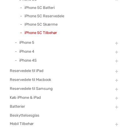
iPhone 5C Batteri
iPhone 5C Reservedele
iPhone 5C Skærme
iPhone 5C Tilbehør
iPhone 5
iPhone 4
iPhone 4S
Reservedele til iPad
Reservedele til Macbook
Reservedele til Samsung
Køb iPhone & iPad
Batterier
Beskyttelsesglas
Mobil Tilbehør