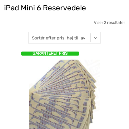
iPad Mini 6 Reservedele
Viser 2 resultater
GARANTERET PRIS