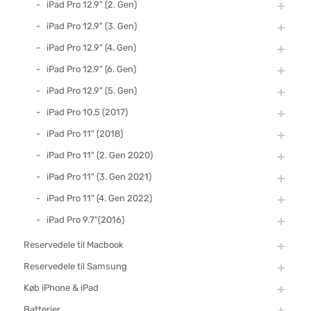
iPad Pro 12.9" (2. Gen)
iPad Pro 12.9" (3. Gen)
iPad Pro 12.9" (4. Gen)
iPad Pro 12.9" (6. Gen)
iPad Pro 12.9" (5. Gen)
iPad Pro 10.5 (2017)
iPad Pro 11" (2018)
iPad Pro 11" (2. Gen 2020)
iPad Pro 11" (3. Gen 2021)
iPad Pro 11" (4. Gen 2022)
iPad Pro 9.7"(2016)
Reservedele til Macbook
Reservedele til Samsung
Køb iPhone & iPad
Batterier