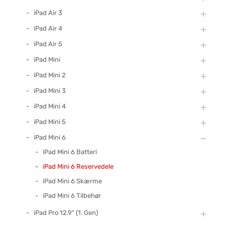
iPad Air 3
iPad Air 4
iPad Air 5
iPad Mini
iPad Mini 2
iPad Mini 3
iPad Mini 4
iPad Mini 5
iPad Mini 6
iPad Mini 6 Batteri
iPad Mini 6 Reservedele
iPad Mini 6 Skærme
iPad Mini 6 Tilbehør
iPad Pro 12.9" (1. Gen)