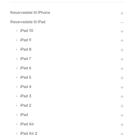
Reservedele til iPhone
Reservedele til iPad
iPad 10
iPad 9
iPad 8
iPad 7
iPad 6
iPad 5
iPad 4
iPad 3
iPad 2
iPad
iPad Air
iPad Air 2