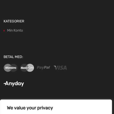
KATEGORIER
Min Konto
BETAL MED:
We value your privacy
FØLG OS: