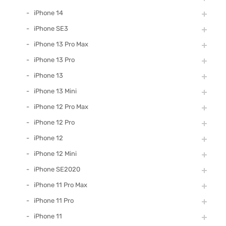
iPhone 14
iPhone SE3
iPhone 13 Pro Max
iPhone 13 Pro
iPhone 13
iPhone 13 Mini
iPhone 12 Pro Max
iPhone 12 Pro
iPhone 12
iPhone 12 Mini
iPhone SE2020
iPhone 11 Pro Max
iPhone 11 Pro
iPhone 11