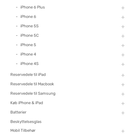
iPhone 6 Plus
iPhone 6
iPhone 5S
iPhone 5C
iPhone 5
iPhone 4
iPhone 4S
Reservedele til iPad
Reservedele til Macbook
Reservedele til Samsung
Køb iPhone & iPad
Batterier
Beskyttelsesglas
Mobil Tilbehør