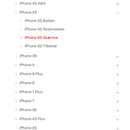
iPhone XS MAX
iPhone XS
iPhone XS Batteri
iPhone XS Reservedele
iPhone XS Skærme
iPhone XS Tilbehør
iPhone XR
iPhone X
iPhone 8 Plus
iPhone 8
iPhone 7 Plus
iPhone 7
iPhone SE
iPhone 6S Plus
iPhone 6S