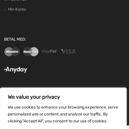
Min Konto
BETAL MED:
We value your privacy
FØLG OS:
We use cookies to enhance your browsing experience, serve
personalized ads or content, and analyze our traffic. By
clicking "Accept All", you consent to our use of cookies.