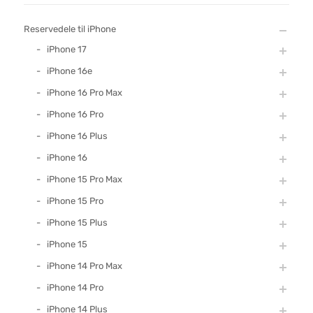
Reservedele til iPhone
iPhone 17
iPhone 16e
iPhone 16 Pro Max
iPhone 16 Pro
iPhone 16 Plus
iPhone 16
iPhone 15 Pro Max
iPhone 15 Pro
iPhone 15 Plus
iPhone 15
iPhone 14 Pro Max
iPhone 14 Pro
iPhone 14 Plus