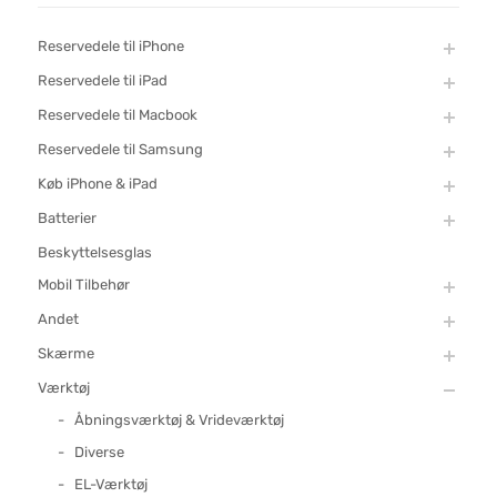
Reservedele til iPhone
Reservedele til iPad
Reservedele til Macbook
Reservedele til Samsung
Køb iPhone & iPad
Batterier
Beskyttelsesglas
Mobil Tilbehør
Andet
Skærme
Værktøj
Åbningsværktøj & Vrideværktøj
Diverse
EL-Værktøj