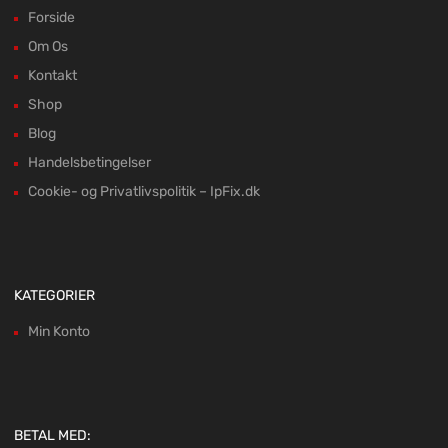
Forside
Om Os
Kontakt
Shop
Blog
Handelsbetingelser
Cookie- og Privatlivspolitik – IpFix.dk
KATEGORIER
Min Konto
BETAL MED: