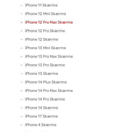
iPhone 11 Skærme
iPhone 12 Mini Skærme
iPhone 12 Pro Max Skærme
iPhone 12 Pro Skærme
iPhone 12 Skærme
iPhone 13 Mini Skærme
iPhone 13 Pro Max Skærme
iPhone 13 Pro Skærme
iPhone 13 Skærme
iPhone 14 Plus Skærme
iPhone 14 Pro Max Skærme
iPhone 14 Pro Skærme
iPhone 14 Skærme
iPhone 17 Skærme
iPhone 4 Skærme