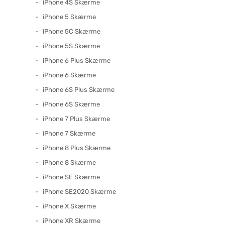
iPhone 4S Skærme
iPhone 5 Skærme
iPhone 5C Skærme
iPhone 5S Skærme
iPhone 6 Plus Skærme
iPhone 6 Skærme
iPhone 6S Plus Skærme
iPhone 6S Skærme
iPhone 7 Plus Skærme
iPhone 7 Skærme
iPhone 8 Plus Skærme
iPhone 8 Skærme
iPhone SE Skærme
iPhone SE2020 Skærme
iPhone X Skærme
iPhone XR Skærme