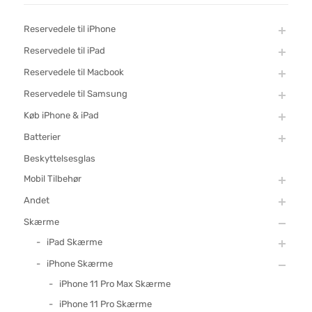
Reservedele til iPhone
Reservedele til iPad
Reservedele til Macbook
Reservedele til Samsung
Køb iPhone & iPad
Batterier
Beskyttelsesglas
Mobil Tilbehør
Andet
Skærme
iPad Skærme
iPhone Skærme
iPhone 11 Pro Max Skærme
iPhone 11 Pro Skærme