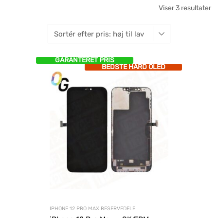
Viser 3 resultater
GARANTERET PRIS
BEDSTE HARD OLED
IPHONE 12 PRO MAX RESERVEDELE