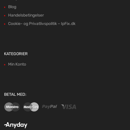
Blog
Handelsbetingelser
Cookie- og Privatlivspolitik – IpFix.dk
KATEGORIER
Min Konto
BETAL MED: