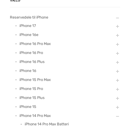
VÆLG
Reservedele til iPhone
iPhone 17
iPhone 16e
iPhone 16 Pro Max
iPhone 16 Pro
iPhone 16 Plus
iPhone 16
iPhone 15 Pro Max
iPhone 15 Pro
iPhone 15 Plus
iPhone 15
iPhone 14 Pro Max
iPhone 14 Pro Max Batteri