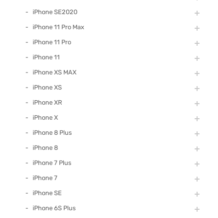
iPhone SE2020
iPhone 11 Pro Max
iPhone 11 Pro
iPhone 11
iPhone XS MAX
iPhone XS
iPhone XR
iPhone X
iPhone 8 Plus
iPhone 8
iPhone 7 Plus
iPhone 7
iPhone SE
iPhone 6S Plus