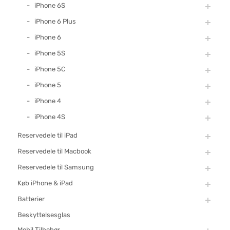
iPhone 6S
iPhone 6 Plus
iPhone 6
iPhone 5S
iPhone 5C
iPhone 5
iPhone 4
iPhone 4S
Reservedele til iPad
Reservedele til Macbook
Reservedele til Samsung
Køb iPhone & iPad
Batterier
Beskyttelsesglas
Mobil Tilbehør