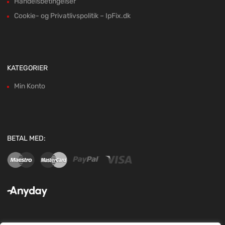
Handelsbetingelser
Cookie- og Privatlivspolitik – IpFix.dk
KATEGORIER
Min Konto
BETAL MED: