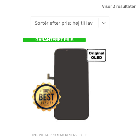
Viser 3 resultater
GARANTERET PRIS
IPHONE 14 PRO MAX RESERVEDELE