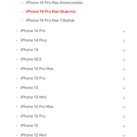
iPhone 14 Pro Max Reservedele
iPhone 14 Pro Max Skærme
iPhone 14 Pro Max Tilbehør
iPhone 14 Pro
iPhone 14 Plus
iPhone 14
iPhone SE3
iPhone 13 Pro Max
iPhone 13 Pro
iPhone 13
iPhone 13 Mini
iPhone 12 Pro Max
iPhone 12 Pro
iPhone 12
iPhone 12 Mini