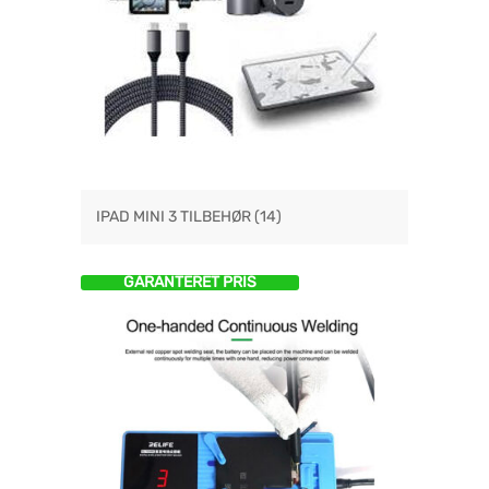
IPAD MINI 3 TILBEHØR
(14)
GARANTERET PRIS