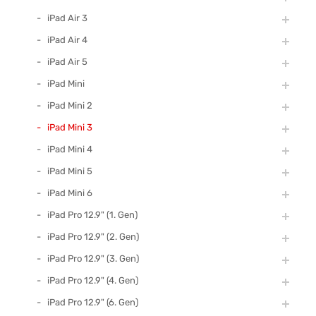
iPad Air 3
iPad Air 4
iPad Air 5
iPad Mini
iPad Mini 2
iPad Mini 3
iPad Mini 4
iPad Mini 5
iPad Mini 6
iPad Pro 12.9" (1. Gen)
iPad Pro 12.9" (2. Gen)
iPad Pro 12.9" (3. Gen)
iPad Pro 12.9" (4. Gen)
iPad Pro 12.9" (6. Gen)