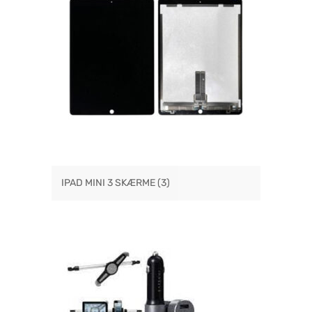
IPAD MINI 3 SKÆRME
(3)