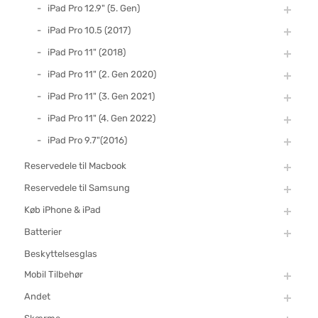
iPad Pro 12.9" (5. Gen)
iPad Pro 10.5 (2017)
iPad Pro 11" (2018)
iPad Pro 11" (2. Gen 2020)
iPad Pro 11" (3. Gen 2021)
iPad Pro 11" (4. Gen 2022)
iPad Pro 9.7"(2016)
Reservedele til Macbook
Reservedele til Samsung
Køb iPhone & iPad
Batterier
Beskyttelsesglas
Mobil Tilbehør
Andet