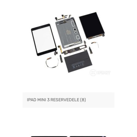
IPAD MINI 3 RESERVEDELE
(8)