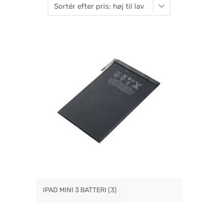
IPAD MINI 3 BATTERI
(3)