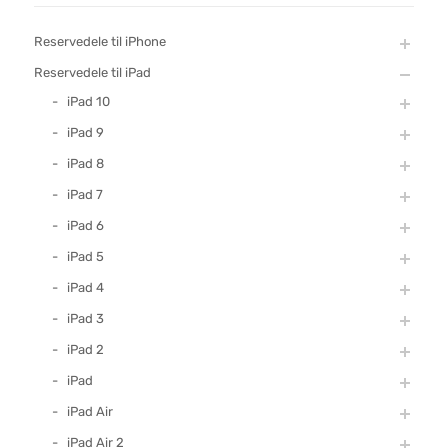
Reservedele til iPhone
Reservedele til iPad
iPad 10
iPad 9
iPad 8
iPad 7
iPad 6
iPad 5
iPad 4
iPad 3
iPad 2
iPad
iPad Air
iPad Air 2