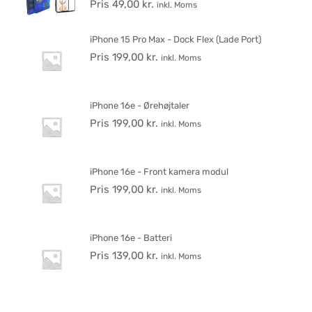
Pris
49,00
kr.
inkl. Moms
iPhone 15 Pro Max - Dock Flex (Lade Port)
Pris
199,00
kr.
inkl. Moms
iPhone 16e - Ørehøjtaler
Pris
199,00
kr.
inkl. Moms
iPhone 16e - Front kamera modul
Pris
199,00
kr.
inkl. Moms
iPhone 16e - Batteri
Pris
139,00
kr.
inkl. Moms