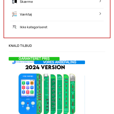
Skærme
Værktøj
Ikke kategoriseret
KNALD TILBUD
GARANTERET PRIS
VORES ANBEFALING