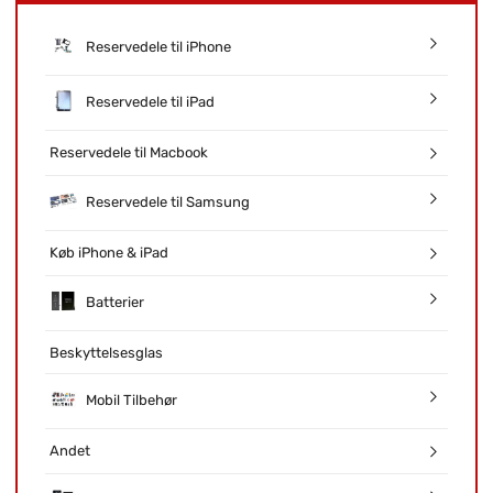
Reservedele til iPhone
Reservedele til iPad
Reservedele til Macbook
Reservedele til Samsung
Køb iPhone & iPad
Batterier
Beskyttelsesglas
Mobil Tilbehør
Andet