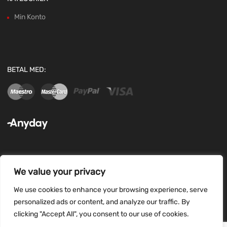
Min Konto
BETAL MED:
We value your privacy
FØLG OS:
We use cookies to enhance your browsing experience, serve
personalized ads or content, and analyze our traffic. By
clicking "Accept All", you consent to our use of cookies.