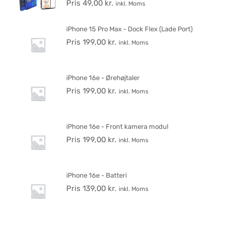
Pris
49,00
kr.
inkl. Moms
iPhone 15 Pro Max - Dock Flex (Lade Port)
Pris
199,00
kr.
inkl. Moms
iPhone 16e - Ørehøjtaler
Pris
199,00
kr.
inkl. Moms
iPhone 16e - Front kamera modul
Pris
199,00
kr.
inkl. Moms
iPhone 16e - Batteri
Pris
139,00
kr.
inkl. Moms