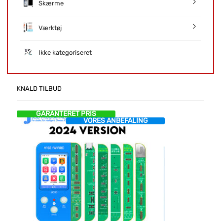
Skærme
Værktøj
Ikke kategoriseret
KNALD TILBUD
GARANTERET PRIS
VORES ANBEFALING