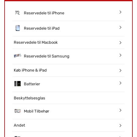
Reservedele til iPhone
Reservedele til iPad
Reservedele til Macbook
Reservedele til Samsung
Køb iPhone & iPad
Batterier
Beskyttelsesglas
Mobil Tilbehør
Andet