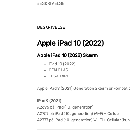
BESKRIVELSE
BESKRIVELSE
Apple iPad 10 (2022)
Apple iPad 10 (2022) Skærm
iPad 10 (2022)
OEM GLAS
TESA TAPE
Apple iPad 9 (2021) Generation Skærm er kompati
iPad 9 (2021):
A2696 på iPad (10. generation)
A2757 på iPad (10. generation) Wi-Fi + Cellular
A2777 på iPad (10. generation) Wi-Fi + Cellular (kun