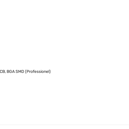
CB, BGA SMD (Professionel)