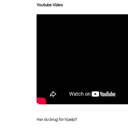
Youtube Video
Har du brug for hjælp?