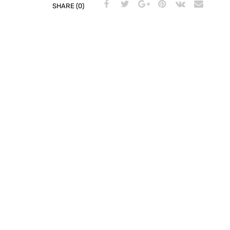
SHARE (0)