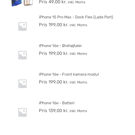
Pris
49,00
kr.
inkl. Moms
iPhone 15 Pro Max - Dock Flex (Lade Port)
Pris
199,00
kr.
inkl. Moms
iPhone 16e - Ørehøjtaler
Pris
199,00
kr.
inkl. Moms
iPhone 16e - Front kamera modul
Pris
199,00
kr.
inkl. Moms
iPhone 16e - Batteri
Pris
139,00
kr.
inkl. Moms