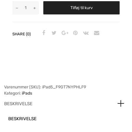
Tilføj til kurv
SHARE (0)
Varenummer (SKU):
iPad5_F9GT7NYPHLF9
Kategori:
iPads
BESKRIVELSE
BESKRIVELSE