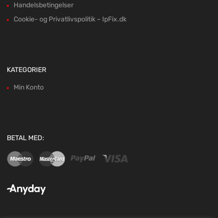
Handelsbetingelser
Cookie- og Privatlivspolitik – IpFix.dk
KATEGORIER
Min Konto
BETAL MED: