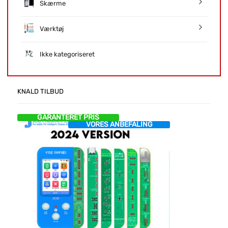
Skærme
Værktøj
Ikke kategoriseret
KNALD TILBUD
GARANTERET PRIS
VORES ANBEFALING