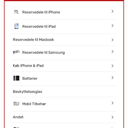
Reservedele til iPhone
Reservedele til iPad
Reservedele til Macbook
Reservedele til Samsung
Køb iPhone & iPad
Batterier
Beskyttelsesglas
Mobil Tilbehør
Andet