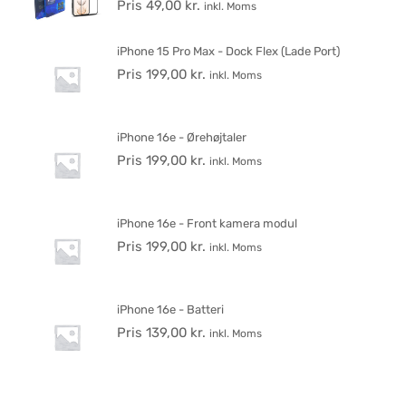
Pris
49,00
kr.
inkl. Moms
iPhone 15 Pro Max - Dock Flex (Lade Port)
Pris
199,00
kr.
inkl. Moms
iPhone 16e - Ørehøjtaler
Pris
199,00
kr.
inkl. Moms
iPhone 16e - Front kamera modul
Pris
199,00
kr.
inkl. Moms
iPhone 16e - Batteri
Pris
139,00
kr.
inkl. Moms