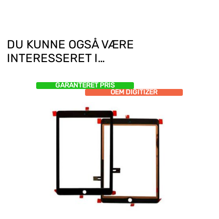
DU KUNNE OGSÅ VÆRE
INTERESSERET I…
GARANTERET PRIS
OEM DIGITIZER