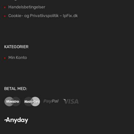
Handelsbetingelser
Cookie- og Privatlivspolitik – IpFix.dk
KATEGORIER
Min Konto
BETAL MED: