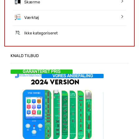
Skærme
Værktøj
Ikke kategoriseret
KNALD TILBUD
GARANTERET PRIS
VORES ANBEFALING