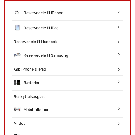
Reservedele til iPhone
Reservedele til iPad
Reservedele til Macbook
Reservedele til Samsung
Køb iPhone & iPad
Batterier
Beskyttelsesglas
Mobil Tilbehør
Andet