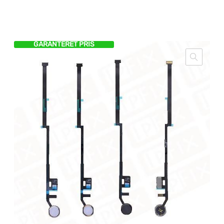
GARANTERET PRIS