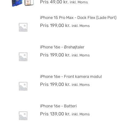
Pris
49,00
kr.
inkl. Moms
iPhone 15 Pro Max - Dock Flex (Lade Port)
Pris
199,00
kr.
inkl. Moms
iPhone 16e - Ørehøjtaler
Pris
199,00
kr.
inkl. Moms
iPhone 16e - Front kamera modul
Pris
199,00
kr.
inkl. Moms
iPhone 16e - Batteri
Pris
139,00
kr.
inkl. Moms