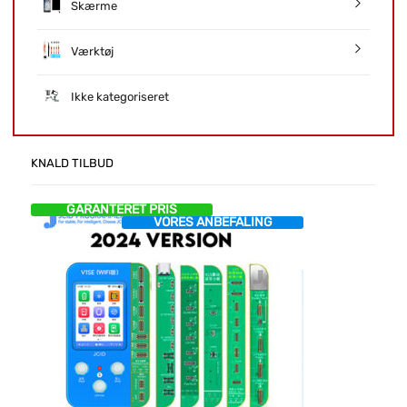
Skærme
Værktøj
Ikke kategoriseret
KNALD TILBUD
GARANTERET PRIS
VORES ANBEFALING