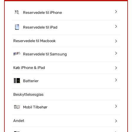
Reservedele til iPhone
Reservedele til iPad
Reservedele til Macbook
Reservedele til Samsung
Køb iPhone & iPad
Batterier
Beskyttelsesglas
Mobil Tilbehør
Andet