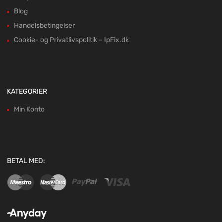
Blog
Handelsbetingelser
Cookie- og Privatlivspolitik – IpFix.dk
KATEGORIER
Min Konto
BETAL MED: