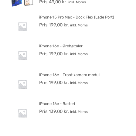
Pris
49,00
kr.
inkl. Moms
iPhone 15 Pro Max - Dock Flex (Lade Port)
Pris
199,00
kr.
inkl. Moms
iPhone 16e - Ørehøjtaler
Pris
199,00
kr.
inkl. Moms
iPhone 16e - Front kamera modul
Pris
199,00
kr.
inkl. Moms
iPhone 16e - Batteri
Pris
139,00
kr.
inkl. Moms