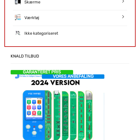
Skærme
Værktøj
Ikke kategoriseret
KNALD TILBUD
GARANTERET PRIS
VORES ANBEFALING