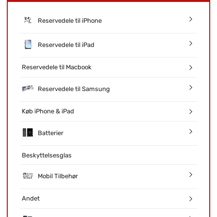
Reservedele til iPhone
Reservedele til iPad
Reservedele til Macbook
Reservedele til Samsung
Køb iPhone & iPad
Batterier
Beskyttelsesglas
Mobil Tilbehør
Andet