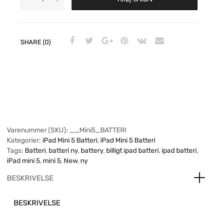
SHARE (0)
Varenummer (SKU):
__Mini5_BATTERI
Kategorier:
iPad Mini 5 Batteri
,
iPad Mini 5 Batteri
Tags:
Batteri
,
batteri ny
,
battery
,
billigt ipad batteri
,
ipad batteri
,
iPad mini 5
,
mini 5
,
New
,
ny
BESKRIVELSE
BESKRIVELSE