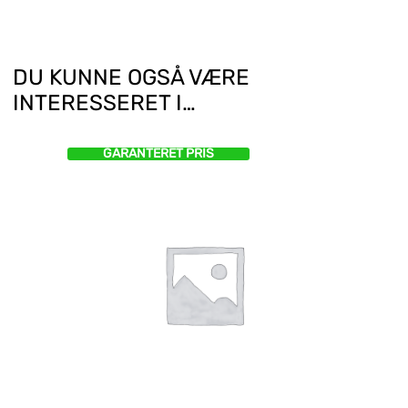
DU KUNNE OGSÅ VÆRE
INTERESSERET I…
GARANTERET PRIS