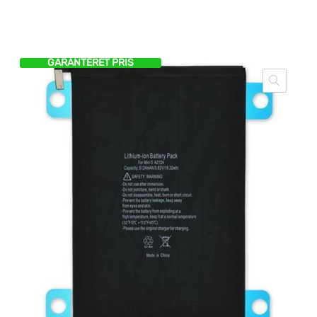
GARANTERET PRIS