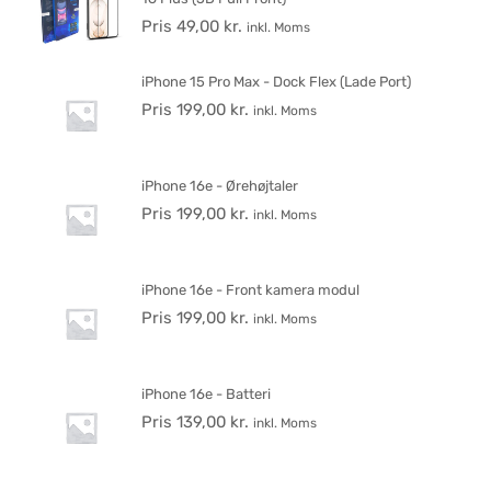
Pris
49,00
kr.
inkl. Moms
iPhone 15 Pro Max - Dock Flex (Lade Port)
Pris
199,00
kr.
inkl. Moms
iPhone 16e - Ørehøjtaler
Pris
199,00
kr.
inkl. Moms
iPhone 16e - Front kamera modul
Pris
199,00
kr.
inkl. Moms
iPhone 16e - Batteri
Pris
139,00
kr.
inkl. Moms