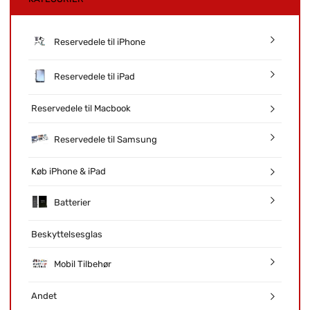
Reservedele til iPhone
Reservedele til iPad
Reservedele til Macbook
Reservedele til Samsung
Køb iPhone & iPad
Batterier
Beskyttelsesglas
Mobil Tilbehør
Andet