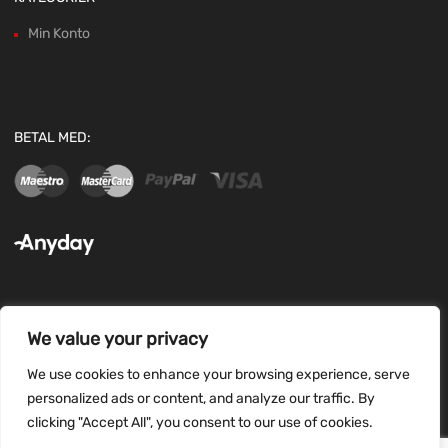
Min Konto
BETAL MED:
We value your privacy
FØLG OS:
We use cookies to enhance your browsing experience, serve
personalized ads or content, and analyze our traffic. By
clicking "Accept All", you consent to our use of cookies.