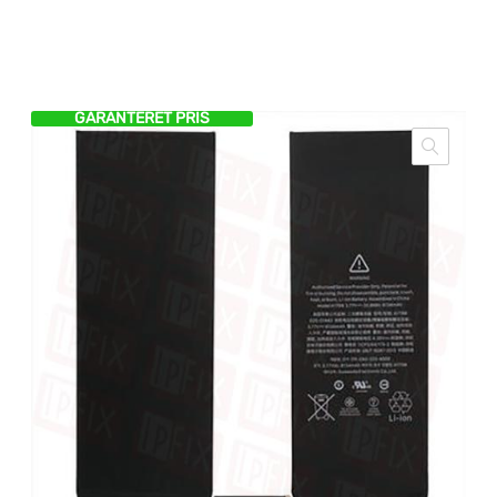
GARANTERET PRIS