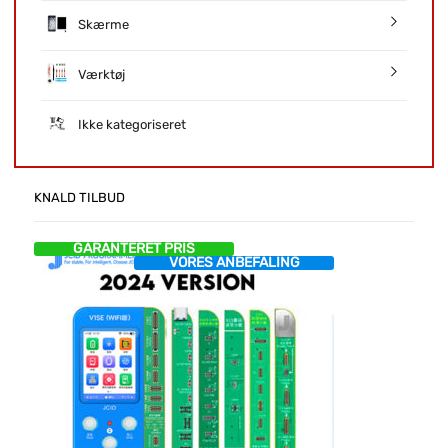
Skærme
Værktøj
Ikke kategoriseret
KNALD TILBUD
GARANTERET PRIS
VORES ANBEFALING