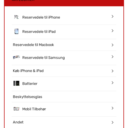
Reservedele til iPhone
Reservedele til iPad
Reservedele til Macbook
Reservedele til Samsung
Køb iPhone & iPad
Batterier
Beskyttelsesglas
Mobil Tilbehør
Andet