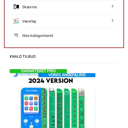
Skærme
Værktøj
Ikke kategoriseret
KNALD TILBUD
GARANTERET PRIS
VORES ANBEFALING