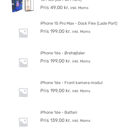
Pris
49,00
kr.
inkl. Moms
iPhone 15 Pro Max - Dock Flex (Lade Port)
Pris
199,00
kr.
inkl. Moms
iPhone 16e - Ørehøjtaler
Pris
199,00
kr.
inkl. Moms
iPhone 16e - Front kamera modul
Pris
199,00
kr.
inkl. Moms
iPhone 16e - Batteri
Pris
139,00
kr.
inkl. Moms