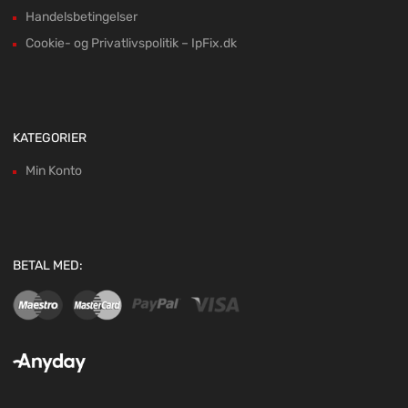
Handelsbetingelser
Cookie- og Privatlivspolitik – IpFix.dk
KATEGORIER
Min Konto
BETAL MED: