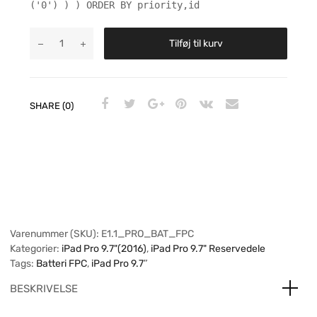
('0') ) ) ORDER BY priority,id
Tilføj til kurv
SHARE (0)
Varenummer (SKU):
E1.1_PRO_BAT_FPC
Kategorier:
iPad Pro 9.7"(2016)
,
iPad Pro 9.7" Reservedele
Tags:
Batteri FPC
,
iPad Pro 9.7″
BESKRIVELSE