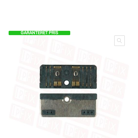
GARANTERET PRIS