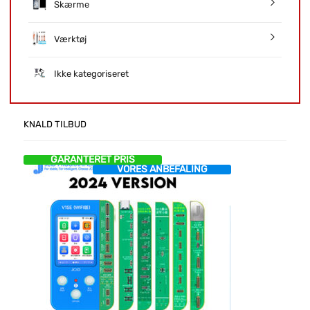
Skærme
Værktøj
Ikke kategoriseret
KNALD TILBUD
GARANTERET PRIS
VORES ANBEFALING