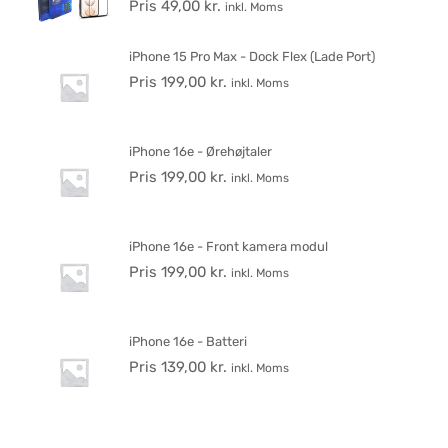
Pris
49,00
kr.
inkl. Moms
iPhone 15 Pro Max - Dock Flex (Lade Port)
Pris
199,00
kr.
inkl. Moms
iPhone 16e - Ørehøjtaler
Pris
199,00
kr.
inkl. Moms
iPhone 16e - Front kamera modul
Pris
199,00
kr.
inkl. Moms
iPhone 16e - Batteri
Pris
139,00
kr.
inkl. Moms