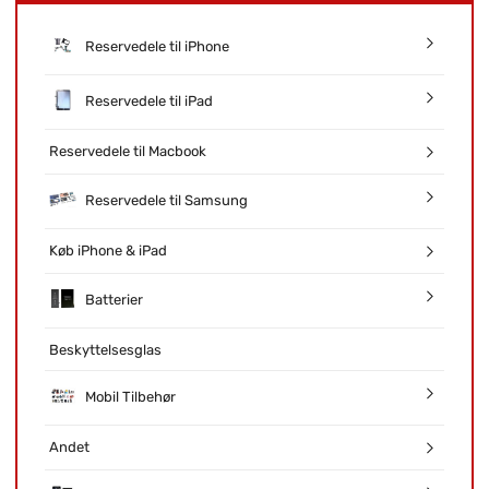
Reservedele til iPhone
Reservedele til iPad
Reservedele til Macbook
Reservedele til Samsung
Køb iPhone & iPad
Batterier
Beskyttelsesglas
Mobil Tilbehør
Andet