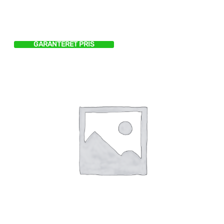
GARANTERET PRIS