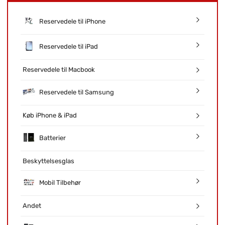
Reservedele til iPhone
Reservedele til iPad
Reservedele til Macbook
Reservedele til Samsung
Køb iPhone & iPad
Batterier
Beskyttelsesglas
Mobil Tilbehør
Andet