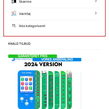
Skærme
Værktøj
Ikke kategoriseret
KNALD TILBUD
GARANTERET PRIS
VORES ANBEFALING