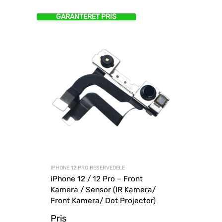
GARANTERET PRIS
IPHONE 12 PRO RESERVEDELE
iPhone 12 / 12 Pro – Front
Kamera / Sensor (IR Kamera/
Front Kamera/ Dot Projector)
Pris