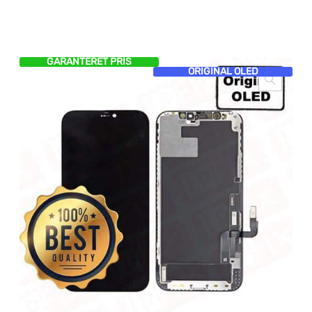
GARANTERET PRIS
ORIGINAL OLED