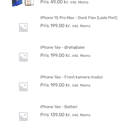
Pris
49,00
kr.
inkl. Moms
iPhone 15 Pro Max - Dock Flex (Lade Port)
Pris
199,00
kr.
inkl. Moms
iPhone 16e - Ørehøjtaler
Pris
199,00
kr.
inkl. Moms
iPhone 16e - Front kamera modul
Pris
199,00
kr.
inkl. Moms
iPhone 16e - Batteri
Pris
139,00
kr.
inkl. Moms