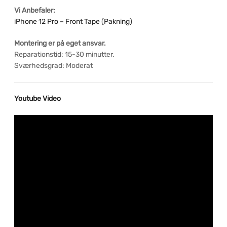
Vi Anbefaler:
iPhone 12 Pro – Front Tape (Pakning)
Montering er på eget ansvar.
Reparationstid: 15-30 minutter.
Sværhedsgrad: Moderat
Youtube Video