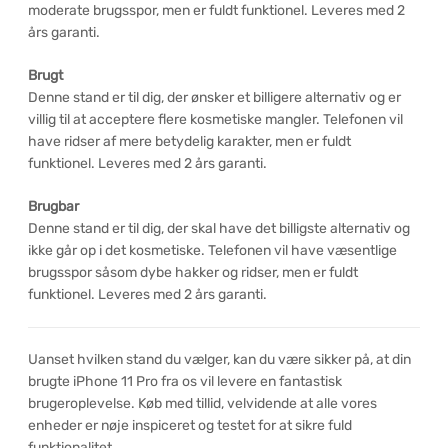
moderate brugsspor, men er fuldt funktionel. Leveres med 2
års garanti.
Brugt
Denne stand er til dig, der ønsker et billigere alternativ og er
villig til at acceptere flere kosmetiske mangler. Telefonen vil
have ridser af mere betydelig karakter, men er fuldt
funktionel. Leveres med 2 års garanti.
Brugbar
Denne stand er til dig, der skal have det billigste alternativ og
ikke går op i det kosmetiske. Telefonen vil have væsentlige
brugsspor såsom dybe hakker og ridser, men er fuldt
funktionel. Leveres med 2 års garanti.
Uanset hvilken stand du vælger, kan du være sikker på, at din
brugte iPhone 11 Pro fra os vil levere en fantastisk
brugeroplevelse. Køb med tillid, velvidende at alle vores
enheder er nøje inspiceret og testet for at sikre fuld
funktionalitet