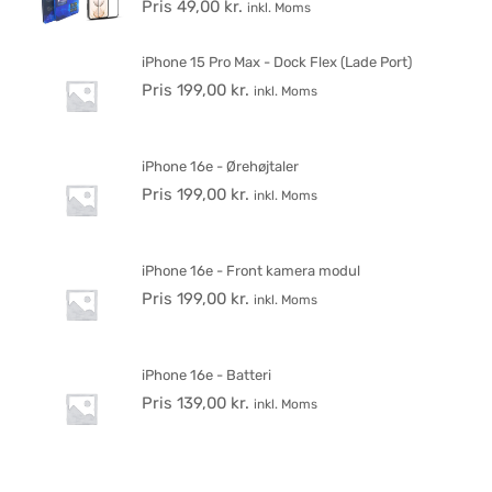
Pris
49,00
kr.
inkl. Moms
iPhone 15 Pro Max - Dock Flex (Lade Port)
Pris
199,00
kr.
inkl. Moms
iPhone 16e - Ørehøjtaler
Pris
199,00
kr.
inkl. Moms
iPhone 16e - Front kamera modul
Pris
199,00
kr.
inkl. Moms
iPhone 16e - Batteri
Pris
139,00
kr.
inkl. Moms