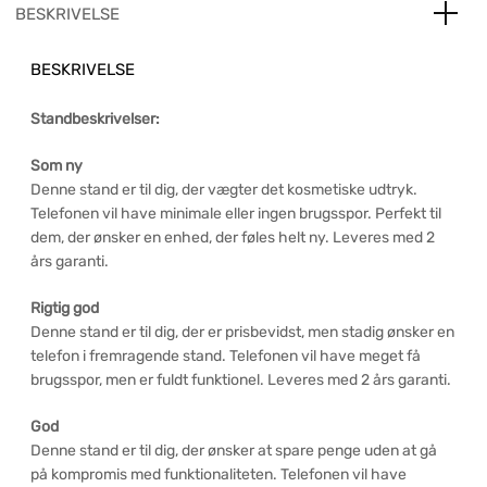
BESKRIVELSE
BESKRIVELSE
Standbeskrivelser:
Som ny
Denne stand er til dig, der vægter det kosmetiske udtryk.
Telefonen vil have minimale eller ingen brugsspor. Perfekt til
dem, der ønsker en enhed, der føles helt ny. Leveres med 2
års garanti.
Rigtig god
Denne stand er til dig, der er prisbevidst, men stadig ønsker en
telefon i fremragende stand. Telefonen vil have meget få
brugsspor, men er fuldt funktionel. Leveres med 2 års garanti.
God
Denne stand er til dig, der ønsker at spare penge uden at gå
på kompromis med funktionaliteten. Telefonen vil have