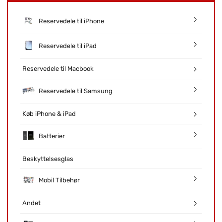
Reservedele til iPhone
Reservedele til iPad
Reservedele til Macbook
Reservedele til Samsung
Køb iPhone & iPad
Batterier
Beskyttelsesglas
Mobil Tilbehør
Andet