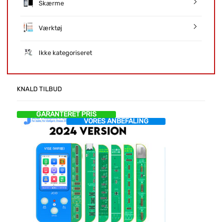
Skærme
Værktøj
Ikke kategoriseret
KNALD TILBUD
GARANTERET PRIS
VORES ANBEFALING