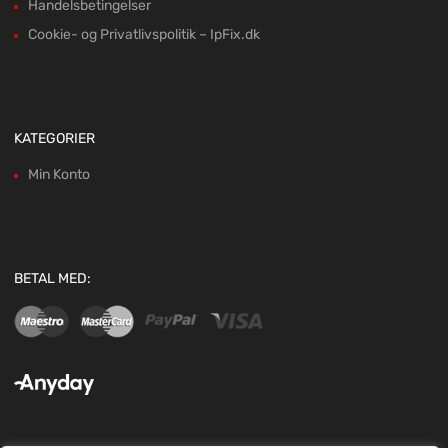
Handelsbetingelser
Cookie- og Privatlivspolitik – IpFix.dk
KATEGORIER
Min Konto
BETAL MED: