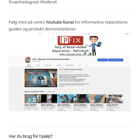
Sværhedsgrad: Moderat
Følg med på vores
Youtube Kanal
for informative reparations
guides og produkt demonstationer
Har du brug for hjælp?