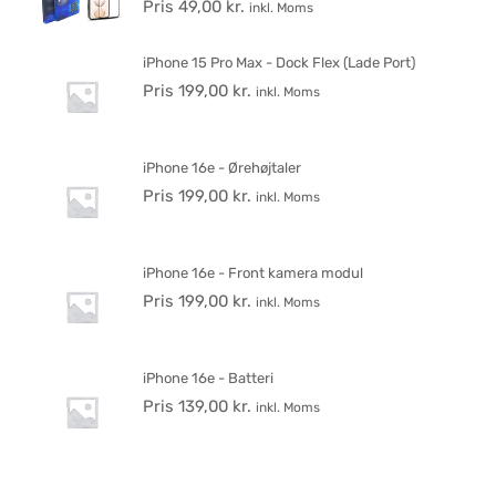
Pris
49,00
kr.
inkl. Moms
iPhone 15 Pro Max - Dock Flex (Lade Port)
Pris
199,00
kr.
inkl. Moms
iPhone 16e - Ørehøjtaler
Pris
199,00
kr.
inkl. Moms
iPhone 16e - Front kamera modul
Pris
199,00
kr.
inkl. Moms
iPhone 16e - Batteri
Pris
139,00
kr.
inkl. Moms