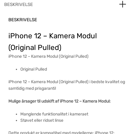
BESKRIVELSE
BESKRIVELSE
iPhone 12 – Kamera Modul
(Original Pulled)
iPhone 12 – Kamera Modul (Original Pulled)
Original Pulled
iPhone 12 – Kamera Modul (Original Pulled) i bedste kvalitet og
samtidig med prisgaranti!
Mulige årsager til udskift af iPhone 12 – Kamera Modul:
Manglende funktionalitet i kameraet
Støvet eller ridset linse
Dette produkt er kompatibel med modellerne: iPhone 12: