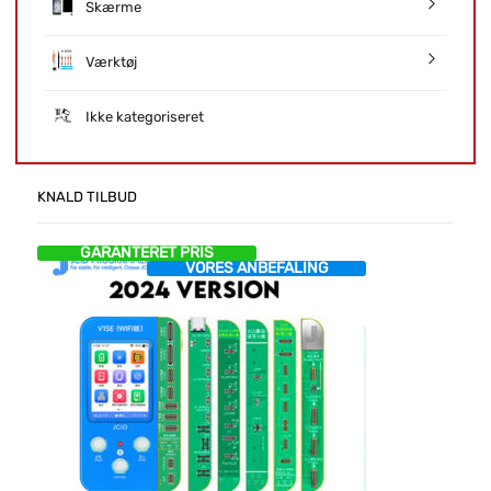
Skærme
Værktøj
Ikke kategoriseret
KNALD TILBUD
GARANTERET PRIS
VORES ANBEFALING