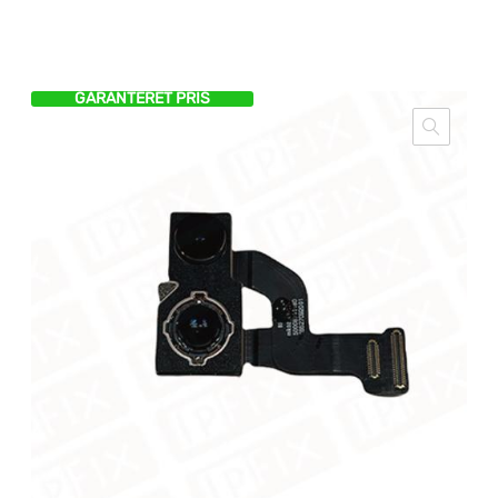
GARANTERET PRIS