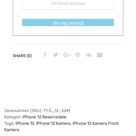
Giv mig besked!
SHARE (0)
Varenummer (SKU):
T1.5_12_KAM
Kategori:
iPhone 12 Reservedele
Tags:
iPhone 12
,
iPhone 12 Kamera
,
iPhone 12 Kamera Front
,
Kamera