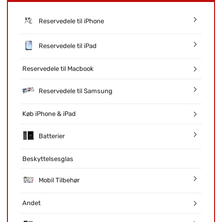
Reservedele til iPhone
Reservedele til iPad
Reservedele til Macbook
Reservedele til Samsung
Køb iPhone & iPad
Batterier
Beskyttelsesglas
Mobil Tilbehør
Andet