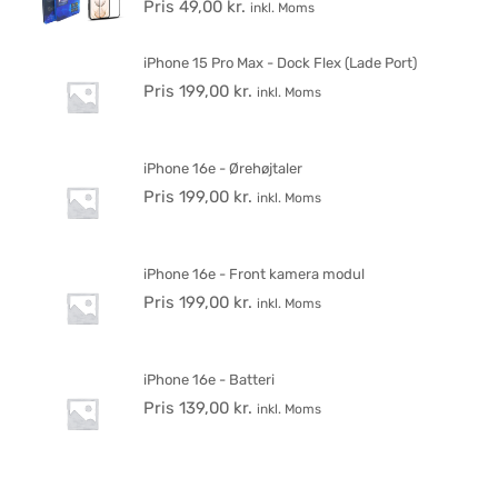
Pris
49,00
kr.
inkl. Moms
iPhone 15 Pro Max - Dock Flex (Lade Port)
Pris
199,00
kr.
inkl. Moms
iPhone 16e - Ørehøjtaler
Pris
199,00
kr.
inkl. Moms
iPhone 16e - Front kamera modul
Pris
199,00
kr.
inkl. Moms
iPhone 16e - Batteri
Pris
139,00
kr.
inkl. Moms