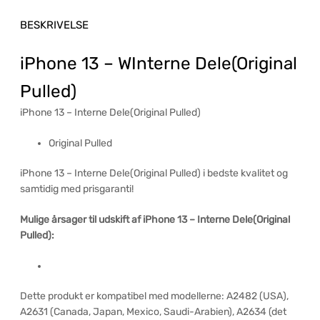
BESKRIVELSE
iPhone 13 – WInterne Dele(Original
Pulled)
iPhone 13 – Interne Dele(Original Pulled)
Original Pulled
iPhone 13 – Interne Dele(Original Pulled) i bedste kvalitet og
samtidig med prisgaranti!
Mulige årsager til udskift af iPhone 13 – Interne Dele(Original
Pulled):
Dette produkt er kompatibel med modellerne: A2482 (USA),
A2631 (Canada, Japan, Mexico, Saudi-Arabien), A2634 (det