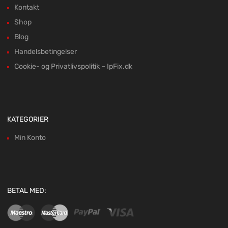
Kontakt
Shop
Blog
Handelsbetingelser
Cookie- og Privatlivspolitik – IpFix.dk
KATEGORIER
Min Konto
BETAL MED: