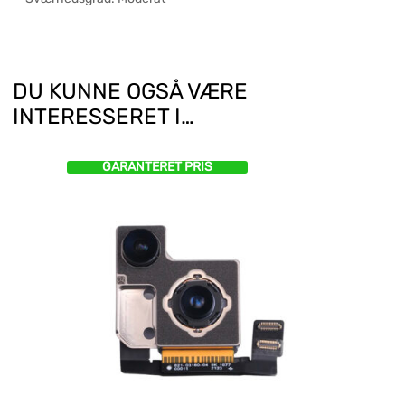
DU KUNNE OGSÅ VÆRE
INTERESSERET I…
GARANTERET PRIS