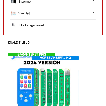
Skærme
Værktøj
Ikke kategoriseret
KNALD TILBUD
GARANTERET PRIS
VORES ANBEFALING