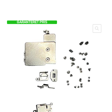
GARANTERET PRIS