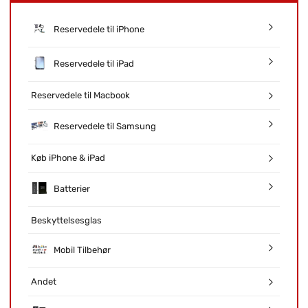
Reservedele til iPhone
Reservedele til iPad
Reservedele til Macbook
Reservedele til Samsung
Køb iPhone & iPad
Batterier
Beskyttelsesglas
Mobil Tilbehør
Andet