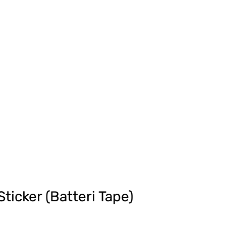
Sticker (Batteri Tape)